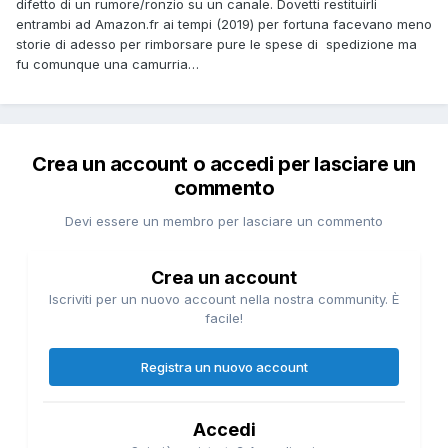
difetto di un rumore/ronzio su un canale. Dovetti restituirli
entrambi ad Amazon.fr ai tempi (2019) per fortuna facevano meno
storie di adesso per rimborsare pure le spese di spedizione ma
fu comunque una camurria…
Crea un account o accedi per lasciare un
commento
Devi essere un membro per lasciare un commento
Crea un account
Iscriviti per un nuovo account nella nostra community. È
facile!
Registra un nuovo account
Accedi