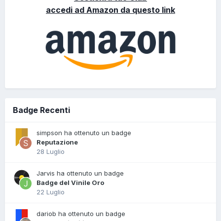
accedi ad Amazon da questo link
Badge Recenti
simpson ha ottenuto un badge
Reputazione
28 Luglio
Jarvis ha ottenuto un badge
Badge del Vinile Oro
22 Luglio
dariob ha ottenuto un badge