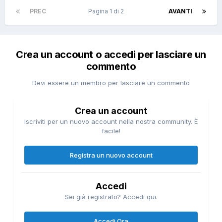
PREC
Pagina 1 di 2
AVANTI
Crea un account o accedi per lasciare un
commento
Devi essere un membro per lasciare un commento
Crea un account
Iscriviti per un nuovo account nella nostra community. È
facile!
Registra un nuovo account
Accedi
Sei già registrato? Accedi qui.
Accedi Ora