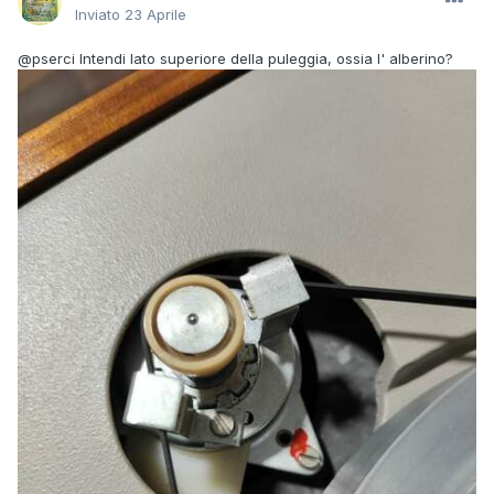
Inviato
23 Aprile
@pserci
Intendi lato superiore della puleggia, ossia l' alberino?