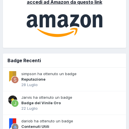
accedi ad Amazon da questo link
Badge Recenti
simpson ha ottenuto un badge
Reputazione
28 Luglio
Jarvis ha ottenuto un badge
Badge del Vinile Oro
22 Luglio
dariob ha ottenuto un badge
Contenuti Utili