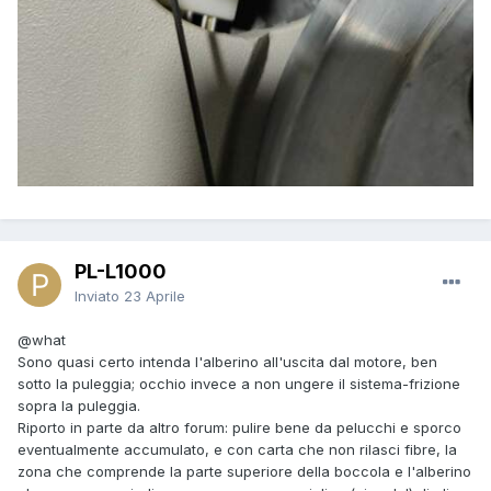
PL-L1000
Inviato
23 Aprile
@what
Sono quasi certo intenda l'alberino all'uscita dal motore, ben
sotto la puleggia; occhio invece a non ungere il sistema-frizione
sopra la puleggia.
Riporto in parte da altro forum: pulire bene da pelucchi e sporco
eventualmente accumulato, e con carta che non rilasci fibre, la
zona che comprende la parte superiore della boccola e l'alberino