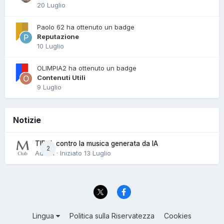
20 Luglio
Paolo 62 ha ottenuto un badge
Reputazione
10 Luglio
OLIMPIA2 ha ottenuto un badge
Contenuti Utili
9 Luglio
Notizie
TIDAL contro la musica generata da IA
2
Admin · Iniziato
13 Luglio
Lingua
Politica sulla Riservatezza
Cookies