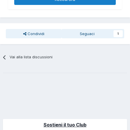
Condividi
Seguaci
1
Vai alla lista discussioni
Sostieni il tuo Club