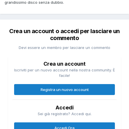
grandissimo disco senza dubbio.
Crea un account o accedi per lasciare un
commento
Devi essere un membro per lasciare un commento
Crea un account
Iscriviti per un nuovo account nella nostra community. È
facile!
Registra un nuovo account
Accedi
Sei già registrato? Accedi qui.
Accedi Ora