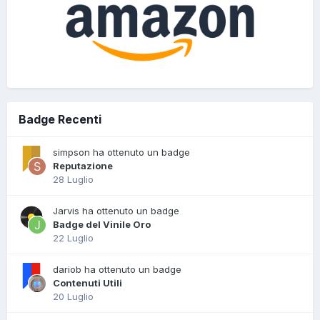
Badge Recenti
simpson ha ottenuto un badge
Reputazione
28 Luglio
Jarvis ha ottenuto un badge
Badge del Vinile Oro
22 Luglio
dariob ha ottenuto un badge
Contenuti Utili
20 Luglio