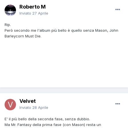
Roberto M
Inviato
27 Aprile
Rip.
Però secondo me l'album più bello è quello senza Mason, John
Barleycorn Must Die.
Velvet
Inviato
28 Aprile
E' il più bello della seconda fase, senza dubbio.
Ma Mr. Fantasy della prima fase (con Mason) resta un