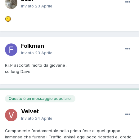
Inviato
23 Aprile
Folkman
Inviato
23 Aprile
R.i.P ascoltati molto da giovane .
so long Dave
Questo è un messaggio popolare.
Velvet
Inviato
24 Aprile
Componente fondamentale nella prima fase di quel gruppo
immenso che furono i Traffic, ahimè oggi poco ricordati e, credo