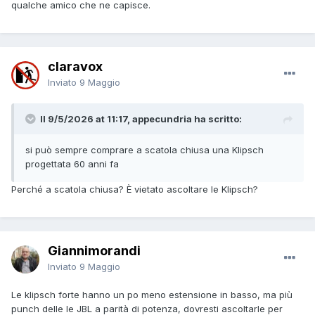
qualche amico che ne capisce.
claravox
Inviato
9 Maggio
Il 9/5/2026 at 11:17, appecundria ha scritto:
si può sempre comprare a scatola chiusa una Klipsch
progettata 60 anni fa
Perché a scatola chiusa? È vietato ascoltare le Klipsch?
Giannimorandi
Inviato
9 Maggio
Le klipsch forte hanno un po meno estensione in basso, ma più
punch delle le JBL a parità di potenza, dovresti ascoltarle per