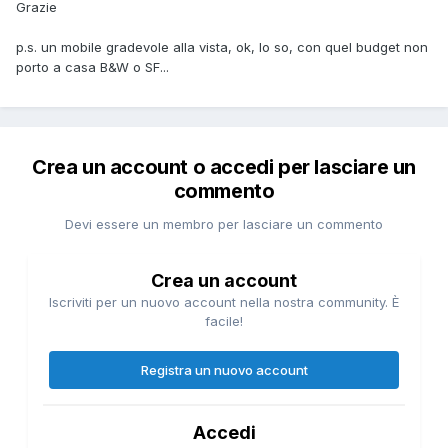
Grazie
p.s. un mobile gradevole alla vista, ok, lo so, con quel budget non
porto a casa B&W o SF...
Crea un account o accedi per lasciare un
commento
Devi essere un membro per lasciare un commento
Crea un account
Iscriviti per un nuovo account nella nostra community. È
facile!
Registra un nuovo account
Accedi