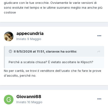
giudicare con le tue orecchie. Ovviamente le varie versioni di
sono evolute nel tempo e le ultime suonano meglio ma anche più
costose
appecundria
Inviato
9 Maggio
Il 9/5/2026 at 11:51, claravox ha scritto:
Perché a scatola chiusa? È vietato ascoltare le Klipsch?
No per carità, se trovi il venditore dell'usato che fa fare le prove
d'ascolto, perché no.
Giovanni68
Inviato
10 Maggio