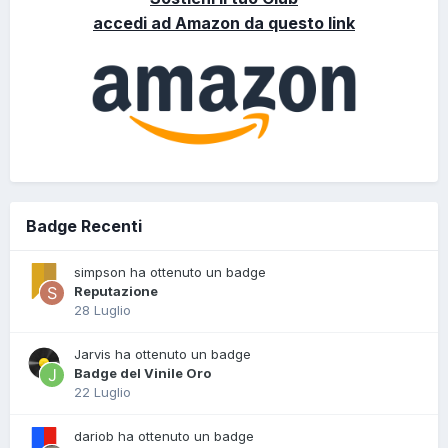
accedi ad Amazon da questo link
Badge Recenti
simpson ha ottenuto un badge
Reputazione
28 Luglio
Jarvis ha ottenuto un badge
Badge del Vinile Oro
22 Luglio
dariob ha ottenuto un badge