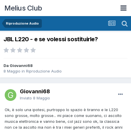
Melius Club
Riproduzione Audio
JBL L220 - e se volessi sostituirle?
Da Giovanni68
8 Maggio
in
Riproduzione Audio
Giovanni68
Inviato
8 Maggio
Ok, è solo una ipotesi, purtroppo lo spazio è tiranno e le L220
sono grosse, molto grosse... mi piace come suonano, ci ascolto
musica elettronica e vanno bene, col jazz sono ok, la classica
non ce la ascolto ma non è tra i miei generi preferiti, il rock anni