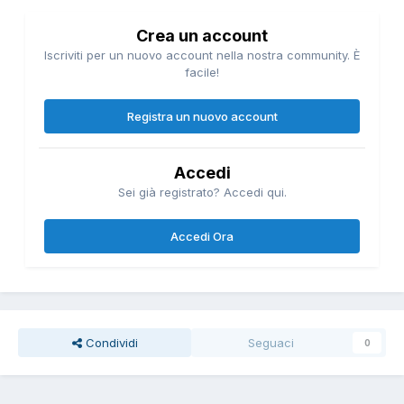
Crea un account
Iscriviti per un nuovo account nella nostra community. È
facile!
Registra un nuovo account
Accedi
Sei già registrato? Accedi qui.
Accedi Ora
Condividi
Seguaci
0