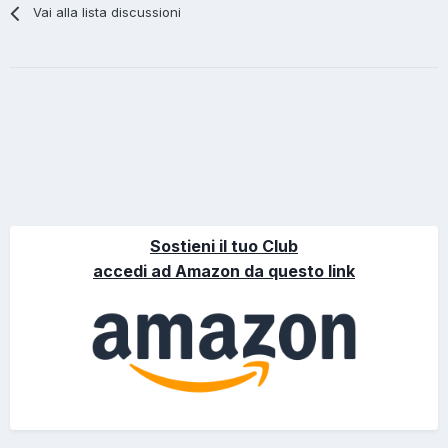
Vai alla lista discussioni
Sostieni il tuo Club
accedi ad Amazon da questo link