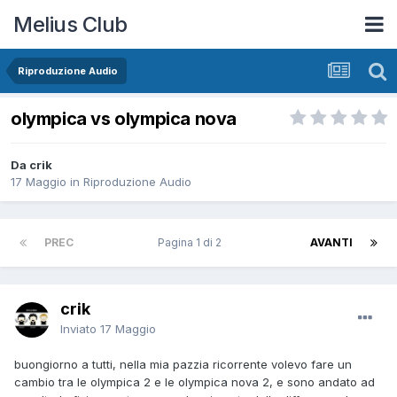
Melius Club
Riproduzione Audio
olympica vs olympica nova
Da crik
17 Maggio
in
Riproduzione Audio
PREC
Pagina 1 di 2
AVANTI
crik
Inviato
17 Maggio
buongiorno a tutti, nella mia pazzia ricorrente volevo fare un
cambio tra le olympica 2 e le olympica nova 2, e sono andato ad