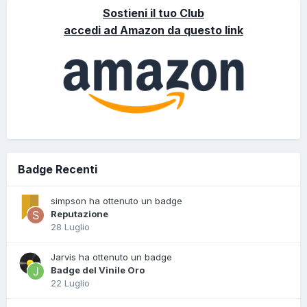
Sostieni il tuo Club
accedi ad Amazon da questo link
Badge Recenti
simpson ha ottenuto un badge
Reputazione
28 Luglio
Jarvis ha ottenuto un badge
Badge del Vinile Oro
22 Luglio