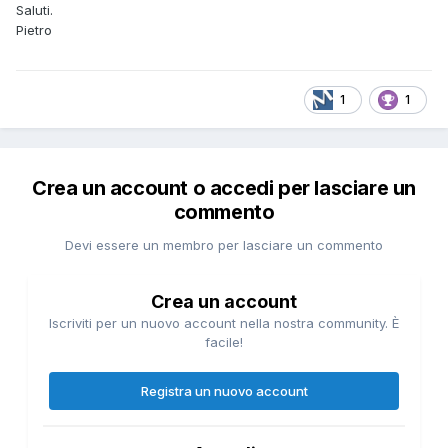
Saluti.
Pietro
1
1
Crea un account o accedi per lasciare un
commento
Devi essere un membro per lasciare un commento
Crea un account
Iscriviti per un nuovo account nella nostra community. È
facile!
Registra un nuovo account