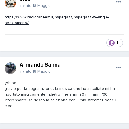
Inviato
18 Maggio
https://www.radioraheem.it/hyperjazz/hyperjazz-w-angie-
backtomono/
1
Armando Sanna
Inviato
18 Maggio
@biox
grazie per la segnalazione, la musica che ho ascoltato mi ha
riportato magicamente indietro fine anni '90 rimi anni '00 .
Interessante se riesco la seleziono con il mio streamer Node 3
ciao