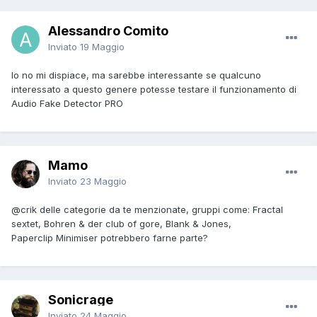
Alessandro Comito
Inviato
19 Maggio
Io no mi dispiace, ma sarebbe interessante se qualcuno
interessato a questo genere potesse testare il funzionamento di
Audio Fake Detector PRO
Mamo
Inviato
23 Maggio
@crik
delle categorie da te menzionate, gruppi come: Fractal
sextet, Bohren & der club of gore, Blank & Jones,
Paperclip Minimiser potrebbero farne parte?
Sonicrage
Inviato
24 Maggio