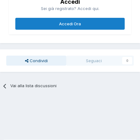
Accedi
Sei già registrato? Accedi qui.
Accedi Ora
Condividi
Seguaci
0
Vai alla lista discussioni