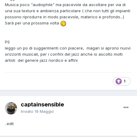
Musica poco "audiophile" ma piacevole da ascoltare per via di
una sua texture e ambienza particolare ( che non tutti gli impianti
possono riprodurre in modo piacevole, materico e profondo...)
Sarà per una prossima volta
PS
leggo un po di suggerimenti con piacere, magari si aprono nuovi
orizzonti musicali, per i confini del jazz anche io ascolto molti
artisti del genere jazz nordico e affini
1
captainsensible
Inviato
19 Maggio
..edit