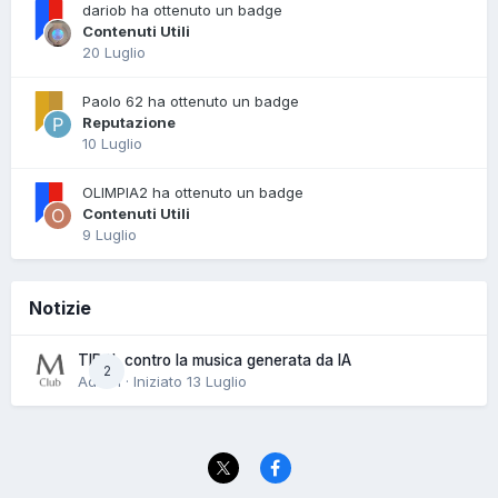
dariob ha ottenuto un badge
Contenuti Utili
20 Luglio
Paolo 62 ha ottenuto un badge
Reputazione
10 Luglio
OLIMPIA2 ha ottenuto un badge
Contenuti Utili
9 Luglio
Notizie
TIDAL contro la musica generata da IA
2
Admin · Iniziato
13 Luglio