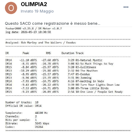
OLIMPIA2
Inviato
19 Maggio
Questo SACD come registrazione è messo bene...