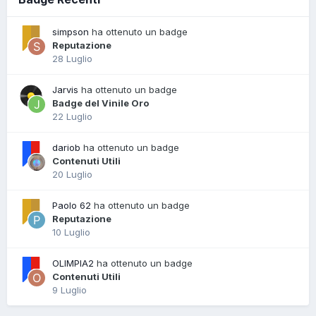
simpson
ha ottenuto un badge
Reputazione
28 Luglio
Jarvis
ha ottenuto un badge
Badge del Vinile Oro
22 Luglio
dariob
ha ottenuto un badge
Contenuti Utili
20 Luglio
Paolo 62
ha ottenuto un badge
Reputazione
10 Luglio
OLIMPIA2
ha ottenuto un badge
Contenuti Utili
9 Luglio