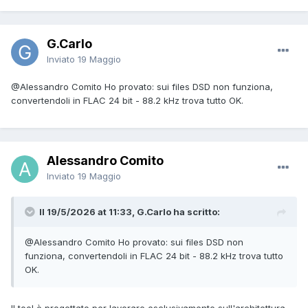
G.Carlo
Inviato
19 Maggio
@Alessandro Comito
Ho provato: sui files DSD non funziona,
convertendoli in FLAC 24 bit - 88.2 kHz trova tutto OK.
Alessandro Comito
Inviato
19 Maggio
Il 19/5/2026 at 11:33, G.Carlo ha scritto:
@Alessandro Comito
Ho provato: sui files DSD non
funziona, convertendoli in FLAC 24 bit - 88.2 kHz trova tutto
OK.