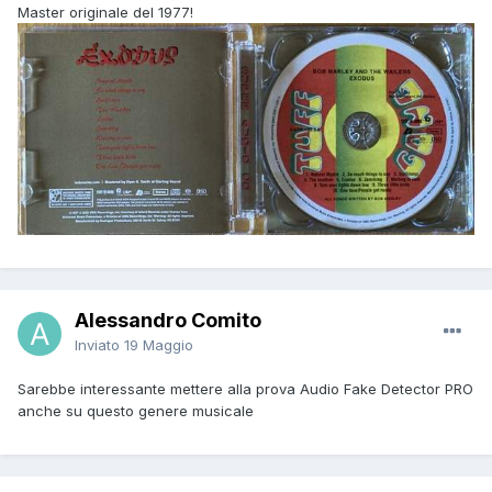
Master originale del 1977!
Alessandro Comito
Inviato
19 Maggio
Sarebbe interessante mettere alla prova Audio Fake Detector PRO
anche su questo genere musicale