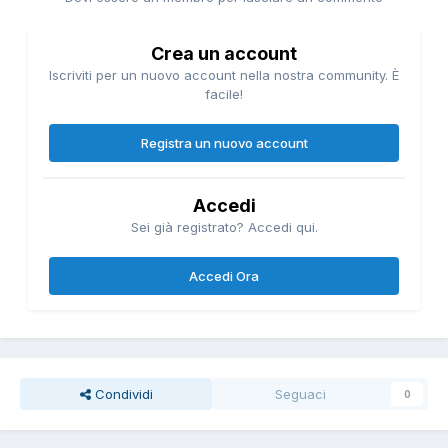
Crea un account
Iscriviti per un nuovo account nella nostra community. È
facile!
Registra un nuovo account
Accedi
Sei già registrato? Accedi qui.
Accedi Ora
Condividi
Seguaci
0