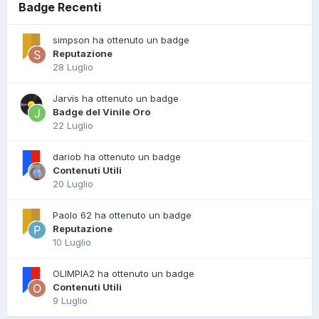
Badge Recenti
simpson ha ottenuto un badge
Reputazione
28 Luglio
Jarvis ha ottenuto un badge
Badge del Vinile Oro
22 Luglio
dariob ha ottenuto un badge
Contenuti Utili
20 Luglio
Paolo 62 ha ottenuto un badge
Reputazione
10 Luglio
OLIMPIA2 ha ottenuto un badge
Contenuti Utili
9 Luglio