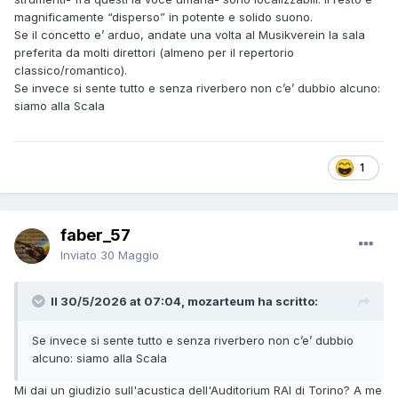
magnificamente “disperso” in potente e solido suono.
Se il concetto e’ arduo, andate una volta al Musikverein la sala
preferita da molti direttori (almeno per il repertorio
classico/romantico).
Se invece si sente tutto e senza riverbero non c’e’ dubbio alcuno:
siamo alla Scala
1
faber_57
Inviato
30 Maggio
Il 30/5/2026 at 07:04, mozarteum ha scritto:
Se invece si sente tutto e senza riverbero non c’e’ dubbio
alcuno: siamo alla Scala
Mi dai un giudizio sull'acustica dell'Auditorium RAI di Torino? A me