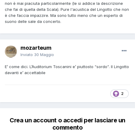
non è mai piaciuta particolarmente (le si addice la descrizione
che fai di quella della Scala). Pure l'acustica del Lingotto che non
è che faccia impazzire. Ma sono tutto meno che un esperto di
suono delle sale da concerto.
mozarteum
Inviato
30 Maggio
E’ come dici. L’Auditorium Toscanini e’ piuttosto “sordo”. Il Lingotto
davanti e’ accettabile
2
Crea un account o accedi per lasciare un
commento