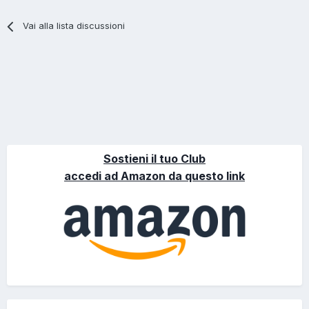
Vai alla lista discussioni
Sostieni il tuo Club
accedi ad Amazon da questo link