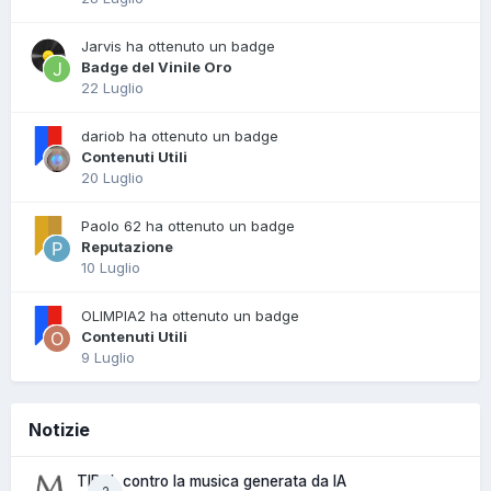
Jarvis ha ottenuto un badge
Badge del Vinile Oro
22 Luglio
dariob ha ottenuto un badge
Contenuti Utili
20 Luglio
Paolo 62 ha ottenuto un badge
Reputazione
10 Luglio
OLIMPIA2 ha ottenuto un badge
Contenuti Utili
9 Luglio
Notizie
TIDAL contro la musica generata da IA