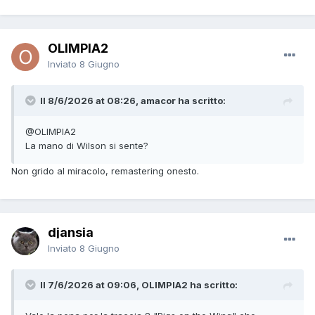
OLIMPIA2
Inviato
8 Giugno
Il 8/6/2026 at 08:26, amacor ha scritto:
@OLIMPIA2
La mano di Wilson si sente?
Non grido al miracolo, remastering onesto.
djansia
Inviato
8 Giugno
Il 7/6/2026 at 09:06, OLIMPIA2 ha scritto: