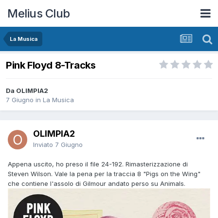
Melius Club
La Musica
Pink Floyd 8-Tracks
Da OLIMPIA2
7 Giugno
in
La Musica
OLIMPIA2
Inviato
7 Giugno
Appena uscito, ho preso il file 24-192. Rimasterizzazione di
Steven Wilson. Vale la pena per la traccia 8 "Pigs on the Wing"
che contiene l'assolo di Gilmour andato perso su Animals.