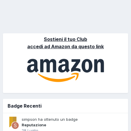
Sostieni il tuo Club
accedi ad Amazon da questo link
Badge Recenti
simpson ha ottenuto un badge
Reputazione
28 Luglio