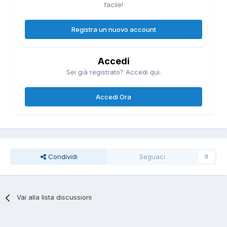
facile!
Registra un nuovo account
Accedi
Sei già registrato? Accedi qui.
Accedi Ora
Condividi
Seguaci
0
Vai alla lista discussioni