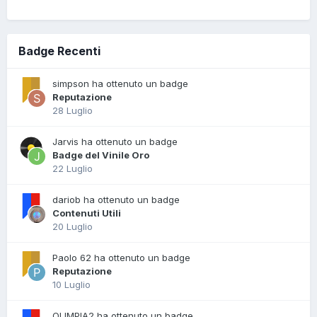
Badge Recenti
simpson ha ottenuto un badge
Reputazione
28 Luglio
Jarvis ha ottenuto un badge
Badge del Vinile Oro
22 Luglio
dariob ha ottenuto un badge
Contenuti Utili
20 Luglio
Paolo 62 ha ottenuto un badge
Reputazione
10 Luglio
OLIMPIA2 ha ottenuto un badge