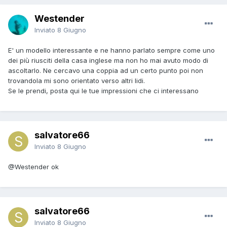
Westender
Inviato
8 Giugno
E' un modello interessante e ne hanno parlato sempre come uno
dei più riusciti della casa inglese ma non ho mai avuto modo di
ascoltarlo. Ne cercavo una coppia ad un certo punto poi non
trovandola mi sono orientato verso altri lidi.
Se le prendi, posta qui le tue impressioni che ci interessano
salvatore66
Inviato
8 Giugno
@Westender
ok
salvatore66
Inviato
8 Giugno