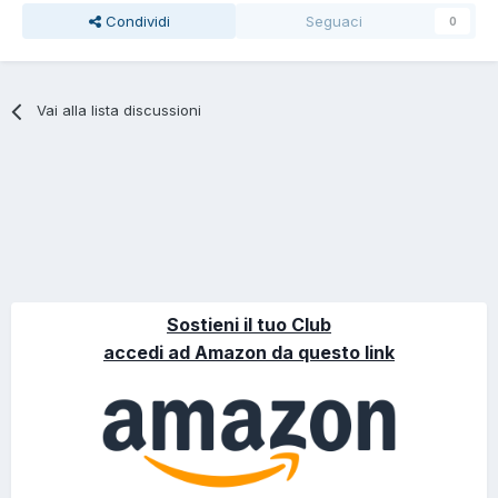
Condividi
Seguaci
0
Vai alla lista discussioni
Sostieni il tuo Club
accedi ad Amazon da questo link