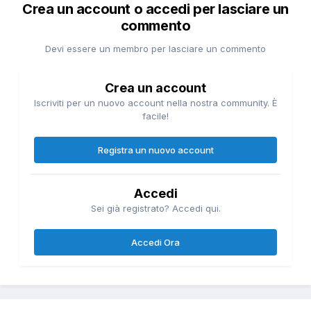
Crea un account o accedi per lasciare un
commento
Devi essere un membro per lasciare un commento
Crea un account
Iscriviti per un nuovo account nella nostra community. È
facile!
Registra un nuovo account
Accedi
Sei già registrato? Accedi qui.
Accedi Ora