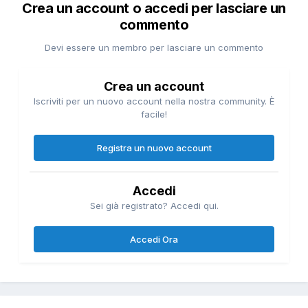
Crea un account o accedi per lasciare un
commento
Devi essere un membro per lasciare un commento
Crea un account
Iscriviti per un nuovo account nella nostra community. È
facile!
Registra un nuovo account
Accedi
Sei già registrato? Accedi qui.
Accedi Ora