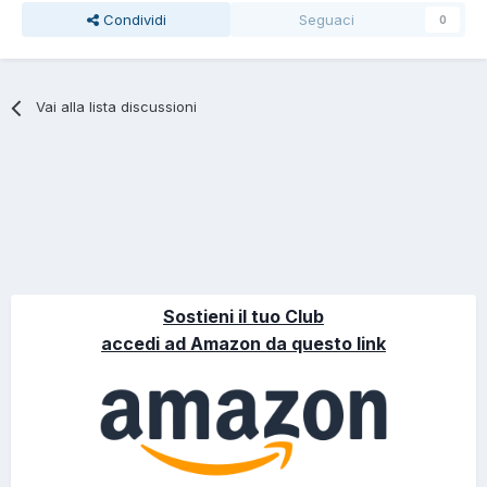
Condividi
Seguaci
0
Vai alla lista discussioni
Sostieni il tuo Club
accedi ad Amazon da questo link