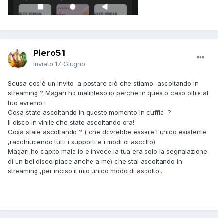
Piero51
Inviato
17 Giugno
Scusa cos'è un invito a postare ciò che stiamo ascoltando in
streaming ? Magari ho malinteso io perchè in questo caso oltre al
tuo avremo :
Cosa state ascoltando in questo momento in cuffia ?
Il disco in vinile che state ascoltando ora!
Cosa state ascoltando ? ( che dovrebbe essere l'unico esistente
,racchiudendo tutti i supporti e i modi di ascolto)
Magari ho capito male io e invece la tua era solo la segnalazione
di un bel disco(piace anche a me) che stai ascoltando in
streaming ,per inciso il mio unico modo di ascolto..