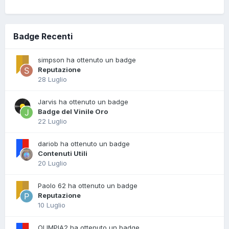
Badge Recenti
simpson ha ottenuto un badge
Reputazione
28 Luglio
Jarvis ha ottenuto un badge
Badge del Vinile Oro
22 Luglio
dariob ha ottenuto un badge
Contenuti Utili
20 Luglio
Paolo 62 ha ottenuto un badge
Reputazione
10 Luglio
OLIMPIA2 ha ottenuto un badge