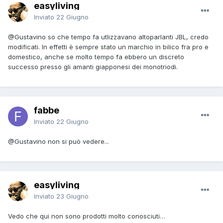
easyliving
Inviato
22 Giugno
@Gustavino
so che tempo fa utlizzavano altoparlanti JBL, credo
modificati. In effetti è sempre stato un marchio in bilico fra pro e
domestico, anche se molto tempo fa ebbero un discreto
successo presso gli amanti giapponesi dei monotriodi.
fabbe
Inviato
22 Giugno
@Gustavino
non si può vedere...
easyliving
Inviato
23 Giugno
Vedo che qui non sono prodotti molto conosciuti…