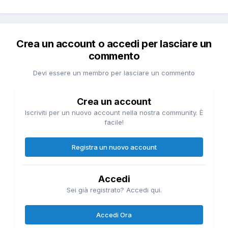
Crea un account o accedi per lasciare un
commento
Devi essere un membro per lasciare un commento
Crea un account
Iscriviti per un nuovo account nella nostra community. È
facile!
Registra un nuovo account
Accedi
Sei già registrato? Accedi qui.
Accedi Ora