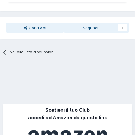
Condividi
Seguaci
1
Vai alla lista discussioni
Sostieni il tuo Club
accedi ad Amazon da questo link