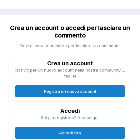
Crea un account o accedi per lasciare un
commento
Devi essere un membro per lasciare un commento
Crea un account
Iscriviti per un nuovo account nella nostra community. È
facile!
Registra un nuovo account
Accedi
Sei già registrato? Accedi qui.
Accedi Ora