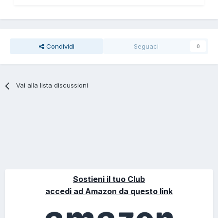
Condividi
Seguaci
0
Vai alla lista discussioni
Sostieni il tuo Club
accedi ad Amazon da questo link