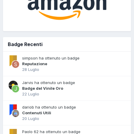
Badge Recenti
simpson ha ottenuto un badge
Reputazione
28 Luglio
Jarvis ha ottenuto un badge
Badge del Vinile Oro
22 Luglio
dariob ha ottenuto un badge
Contenuti Utili
20 Luglio
Paolo 62 ha ottenuto un badge