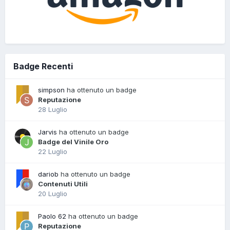
Badge Recenti
simpson
ha ottenuto un badge
Reputazione
28 Luglio
Jarvis
ha ottenuto un badge
Badge del Vinile Oro
22 Luglio
dariob
ha ottenuto un badge
Contenuti Utili
20 Luglio
Paolo 62
ha ottenuto un badge
Reputazione