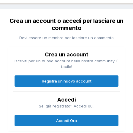
Crea un account o accedi per lasciare un
commento
Devi essere un membro per lasciare un commento
Crea un account
Iscriviti per un nuovo account nella nostra community. È
facile!
Registra un nuovo account
Accedi
Sei già registrato? Accedi qui.
Accedi Ora