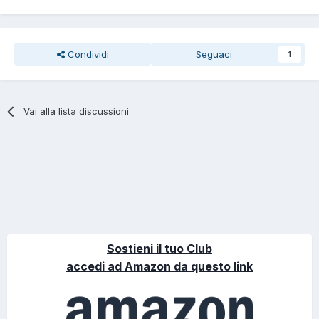
Condividi
Seguaci
1
Vai alla lista discussioni
Sostieni il tuo Club
accedi ad Amazon da questo link