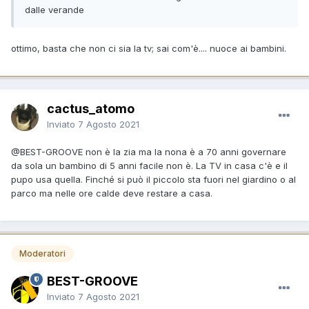
dalle verande
ottimo, basta che non ci sia la tv; sai com'è.... nuoce ai bambini.
cactus_atomo
Inviato
7 Agosto 2021
@BEST-GROOVE
non è la zia ma la nona è a 70 anni governare
da sola un bambino di 5 anni facile non è. La TV in casa c'è e il
pupo usa quella. Finché si può il piccolo sta fuori nel giardino o al
parco ma nelle ore calde deve restare a casa.
Moderatori
BEST-GROOVE
Inviato
7 Agosto 2021