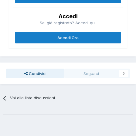
Accedi
Sei già registrato? Accedi qui.
Accedi Ora
Condividi
Seguaci
0
Vai alla lista discussioni