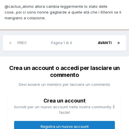
@cactus_atomo
allora cambia leggermente lo stato delle
cose...poi ci sono nonne gagliarde a quelle età che i 60enni se li
mangiano a colazione.
PREC
Pagina 1 di 4
AVANTI
Crea un account o accedi per lasciare un
commento
Devi essere un membro per lasciare un commento
Crea un account
Iscriviti per un nuovo account nella nostra community. È
facile!
Registra un nuovo account