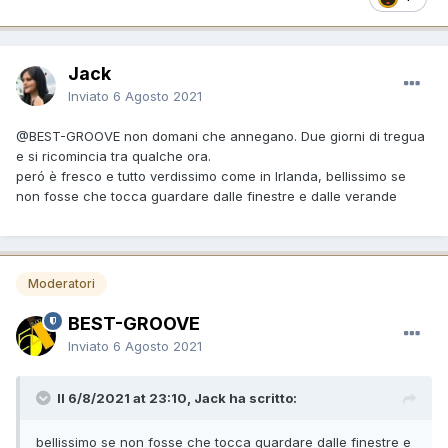
Jack
Inviato
6 Agosto 2021
@BEST-GROOVE
non domani che annegano. Due giorni di tregua
e si ricomincia tra qualche ora.
peró è fresco e tutto verdissimo come in Irlanda, bellissimo se
non fosse che tocca guardare dalle finestre e dalle verande
Moderatori
BEST-GROOVE
Inviato
6 Agosto 2021
Il 6/8/2021 at 23:10, Jack ha scritto:
bellissimo se non fosse che tocca guardare dalle finestre e