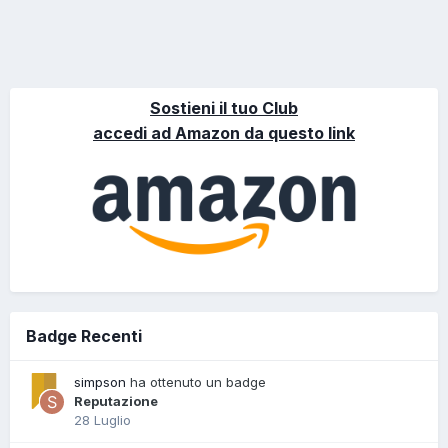
Sostieni il tuo Club
accedi ad Amazon da questo link
Badge Recenti
simpson
ha ottenuto un badge
Reputazione
28 Luglio