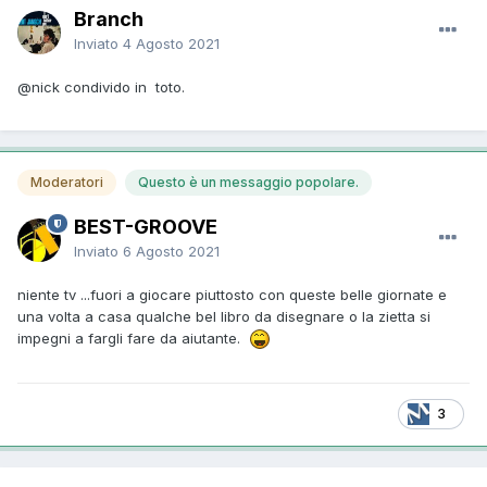
Branch
Inviato
4 Agosto 2021
@nick
condivido in toto.
Moderatori
Questo è un messaggio popolare.
BEST-GROOVE
Inviato
6 Agosto 2021
niente tv ...fuori a giocare piuttosto con queste belle giornate e
una volta a casa qualche bel libro da disegnare o la zietta si
impegni a fargli fare da aiutante.
3