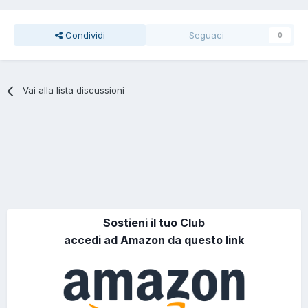
Condividi
Seguaci
0
Vai alla lista discussioni
Sostieni il tuo Club
accedi ad Amazon da questo link