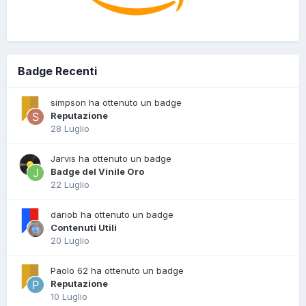
Badge Recenti
simpson ha ottenuto un badge
Reputazione
28 Luglio
Jarvis ha ottenuto un badge
Badge del Vinile Oro
22 Luglio
dariob ha ottenuto un badge
Contenuti Utili
20 Luglio
Paolo 62 ha ottenuto un badge
Reputazione
10 Luglio