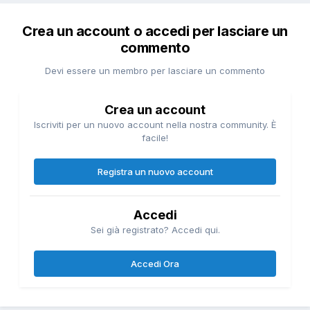
Crea un account o accedi per lasciare un
commento
Devi essere un membro per lasciare un commento
Crea un account
Iscriviti per un nuovo account nella nostra community. È
facile!
Registra un nuovo account
Accedi
Sei già registrato? Accedi qui.
Accedi Ora