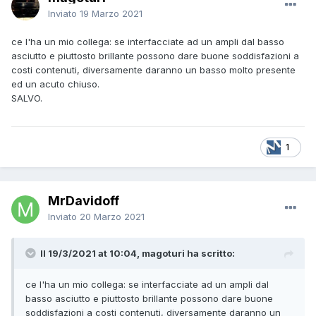
Inviato
19 Marzo 2021
ce l'ha un mio collega: se interfacciate ad un ampli dal basso
asciutto e piuttosto brillante possono dare buone soddisfazioni a
costi contenuti, diversamente daranno un basso molto presente
ed un acuto chiuso.
SALVO.
1
MrDavidoff
Inviato
20 Marzo 2021
Il 19/3/2021 at 10:04, magoturi ha scritto:
ce l'ha un mio collega: se interfacciate ad un ampli dal
basso asciutto e piuttosto brillante possono dare buone
soddisfazioni a costi contenuti, diversamente daranno un