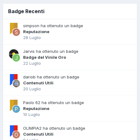
Badge Recenti
simpson ha ottenuto un badge
Reputazione
28 Luglio
Jarvis ha ottenuto un badge
Badge del Vinile Oro
22 Luglio
dariob ha ottenuto un badge
Contenuti Utili
20 Luglio
Paolo 62 ha ottenuto un badge
Reputazione
10 Luglio
OLIMPIA2 ha ottenuto un badge
Contenuti Utili