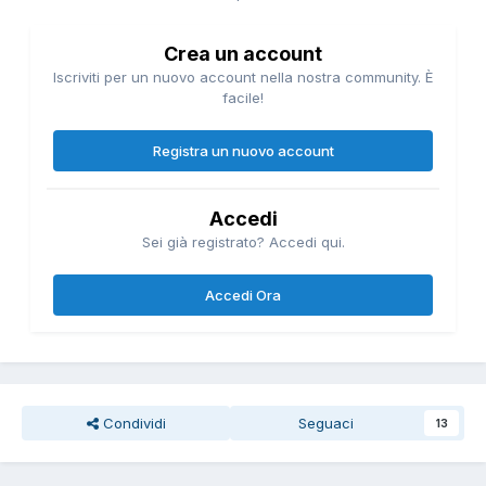
Crea un account
Iscriviti per un nuovo account nella nostra community. È
facile!
Registra un nuovo account
Accedi
Sei già registrato? Accedi qui.
Accedi Ora
Condividi
Seguaci
13