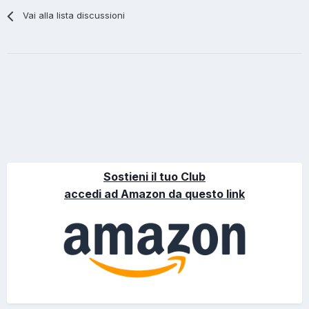
Vai alla lista discussioni
Sostieni il tuo Club
accedi ad Amazon da questo link