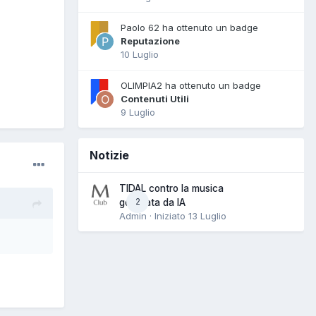
Paolo 62 ha ottenuto un badge
Reputazione
10 Luglio
OLIMPIA2 ha ottenuto un badge
Contenuti Utili
9 Luglio
Notizie
TIDAL contro la musica
2
generata da IA
Admin · Iniziato
13 Luglio