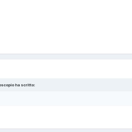
oscopio ha scritto: