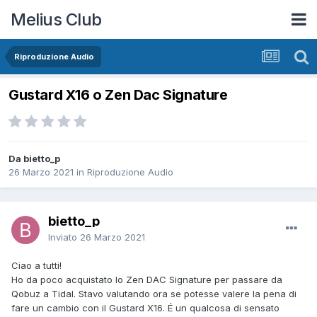
Melius Club
Riproduzione Audio
Gustard X16 o Zen Dac Signature
Da bietto_p
26 Marzo 2021
in
Riproduzione Audio
bietto_p
Inviato
26 Marzo 2021
Ciao a tutti!
Ho da poco acquistato lo Zen DAC Signature per passare da
Qobuz a Tidal. Stavo valutando ora se potesse valere la pena di
fare un cambio con il Gustard X16. É un qualcosa di sensato