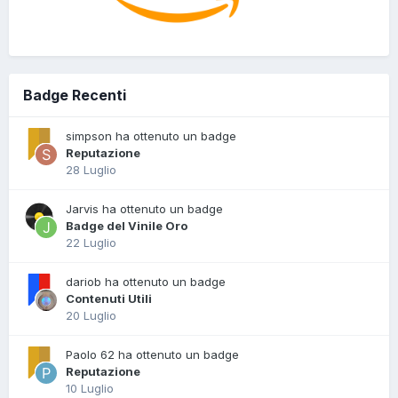
Badge Recenti
simpson ha ottenuto un badge
Reputazione
28 Luglio
Jarvis ha ottenuto un badge
Badge del Vinile Oro
22 Luglio
dariob ha ottenuto un badge
Contenuti Utili
20 Luglio
Paolo 62 ha ottenuto un badge
Reputazione
10 Luglio