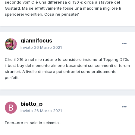
secondo voi? C'è una differenza di 130 € circa a sfavore del
Gustard. Ma se effettivamente fosse una macchina migliore li
spenderei volentieri. Cosa ne pensate?
giannifocus
Inviato
26 Marzo 2021
Che il X16 è nel mio radar e lo considero insieme al Topping D70s
il best buy del momento almeno basandomi sui commenti di forum
stranieri. A livello di misure poi entrambi sono praticamente
perfetti.
bietto_p
Inviato
26 Marzo 2021
Ecco...ora mi sale la scimmia...