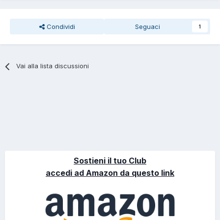
Condividi
Seguaci
1
Vai alla lista discussioni
Sostieni il tuo Club
accedi ad Amazon da questo link