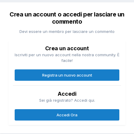
Crea un account o accedi per lasciare un
commento
Devi essere un membro per lasciare un commento
Crea un account
Iscriviti per un nuovo account nella nostra community. È
facile!
Registra un nuovo account
Accedi
Sei già registrato? Accedi qui.
Accedi Ora