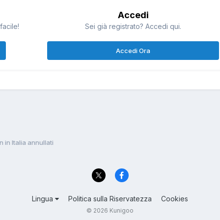
Accedi
facile!
Sei già registrato? Accedi qui.
Accedi Ora
in Italia annullati
Lingua
Politica sulla Riservatezza
Cookies
© 2026 Kunigoo