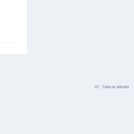
Tutte le Attività