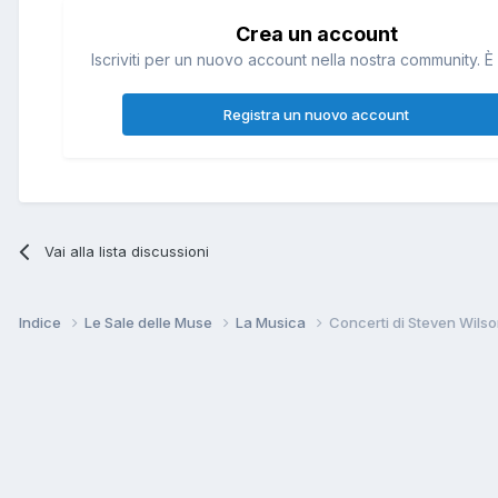
Crea un account
Iscriviti per un nuovo account nella nostra community. È 
Registra un nuovo account
Vai alla lista discussioni
Indice
Le Sale delle Muse
La Musica
Concerti di Steven Wilson 