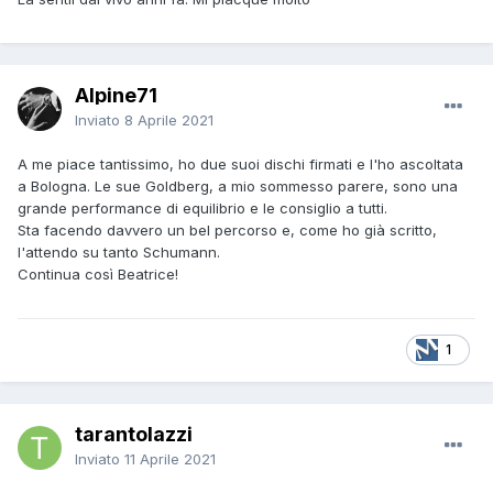
Alpine71
Inviato
8 Aprile 2021
A me piace tantissimo, ho due suoi dischi firmati e l'ho ascoltata
a Bologna. Le sue Goldberg, a mio sommesso parere, sono una
grande performance di equilibrio e le consiglio a tutti.
Sta facendo davvero un bel percorso e, come ho già scritto,
l'attendo su tanto Schumann.
Continua così Beatrice!
1
tarantolazzi
Inviato
11 Aprile 2021