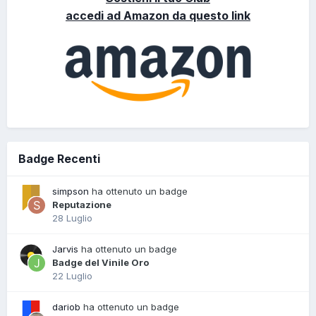
accedi ad Amazon da questo link
Badge Recenti
simpson
ha ottenuto un badge
Reputazione
28 Luglio
Jarvis
ha ottenuto un badge
Badge del Vinile Oro
22 Luglio
dariob
ha ottenuto un badge