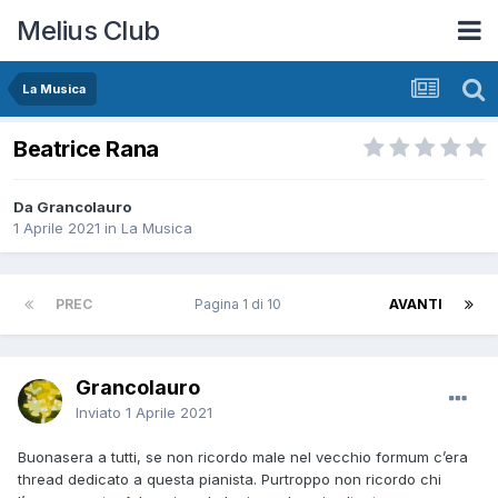
Melius Club
La Musica
Beatrice Rana
Da Grancolauro
1 Aprile 2021
in
La Musica
PREC
Pagina 1 di 10
AVANTI
Grancolauro
Inviato
1 Aprile 2021
Buonasera a tutti, se non ricordo male nel vecchio formum c’era
thread dedicato a questa pianista. Purtroppo non ricordo chi