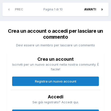
PREC
Pagina 1 di 10
AVANTI
Crea un account o accedi per lasciare un
commento
Devi essere un membro per lasciare un commento
Crea un account
Iscriviti per un nuovo account nella nostra community. È
facile!
Registra un nuovo account
Accedi
Sei già registrato? Accedi qui.