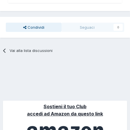
Condividi
Seguaci
0
Vai alla lista discussioni
Sostieni il tuo Club
accedi ad Amazon da questo link