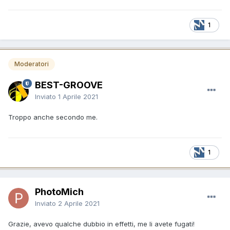
1
Moderatori
BEST-GROOVE
Inviato
1 Aprile 2021
Troppo anche secondo me.
1
PhotoMich
Inviato
2 Aprile 2021
Grazie, avevo qualche dubbio in effetti, me li avete fugati!