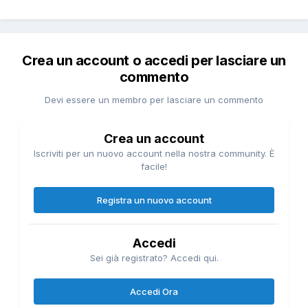
Crea un account o accedi per lasciare un
commento
Devi essere un membro per lasciare un commento
Crea un account
Iscriviti per un nuovo account nella nostra community. È
facile!
Registra un nuovo account
Accedi
Sei già registrato? Accedi qui.
Accedi Ora