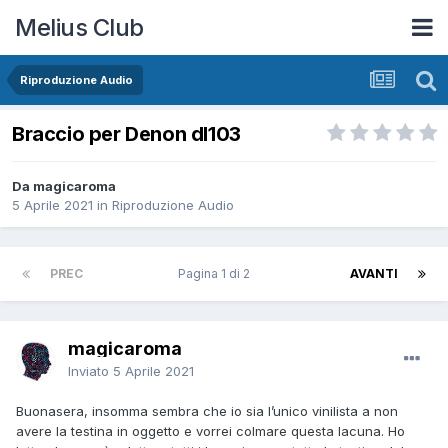
Melius Club
Riproduzione Audio
Braccio per Denon dl103
Da magicaroma
5 Aprile 2021
in
Riproduzione Audio
PREC
Pagina 1 di 2
AVANTI
magicaroma
Inviato
5 Aprile 2021
Buonasera, insomma sembra che io sia l’unico vinilista a non
avere la testina in oggetto e vorrei colmare questa lacuna. Ho