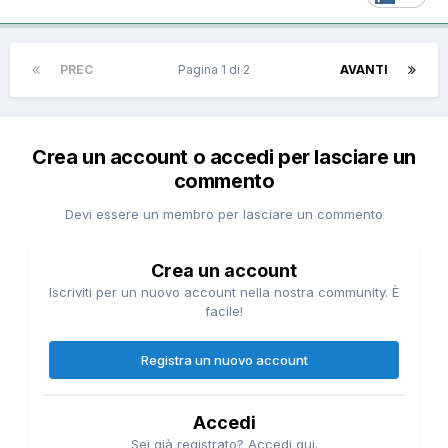
PREC
Pagina 1 di 2
AVANTI
Crea un account o accedi per lasciare un
commento
Devi essere un membro per lasciare un commento
Crea un account
Iscriviti per un nuovo account nella nostra community. È
facile!
Registra un nuovo account
Accedi
Sei già registrato? Accedi qui.