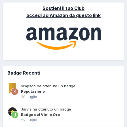
Sostieni il tuo Club
accedi ad Amazon da questo link
Badge Recenti
simpson ha ottenuto un badge
Reputazione
28 Luglio
Jarvis ha ottenuto un badge
Badge del Vinile Oro
22 Luglio