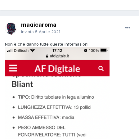
magicaroma
Inviato
5 Aprile 2021
Non è che danno tutte queste informazioni