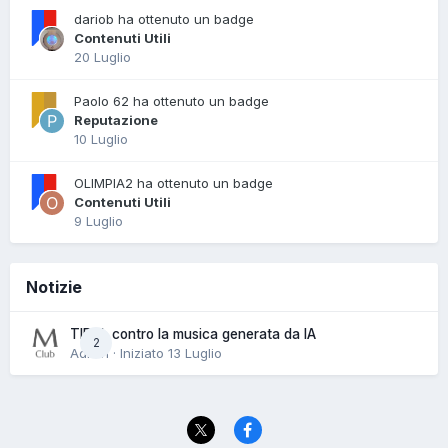
dariob ha ottenuto un badge
Contenuti Utili
20 Luglio
Paolo 62 ha ottenuto un badge
Reputazione
10 Luglio
OLIMPIA2 ha ottenuto un badge
Contenuti Utili
9 Luglio
Notizie
TIDAL contro la musica generata da IA
2
Admin · Iniziato
13 Luglio