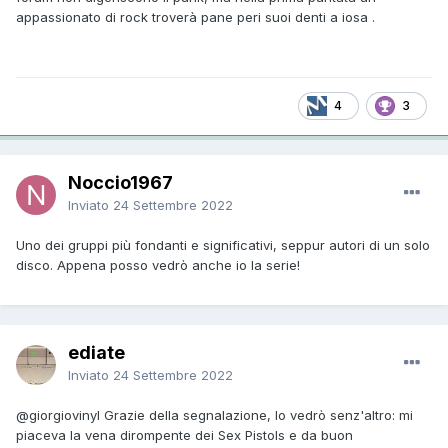
appassionato di rock troverà pane peri suoi denti a iosa .
4
3
Noccio1967
Inviato
24 Settembre 2022
Uno dei gruppi più fondanti e significativi, seppur autori di un solo
disco. Appena posso vedrò anche io la serie!
ediate
Inviato
24 Settembre 2022
@giorgiovinyl
Grazie della segnalazione, lo vedrò senz'altro: mi
piaceva la vena dirompente dei Sex Pistols e da buon