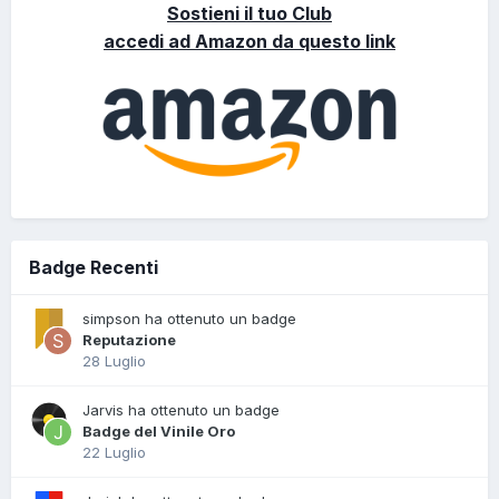
Sostieni il tuo Club
accedi ad Amazon da questo link
Badge Recenti
simpson ha ottenuto un badge
Reputazione
28 Luglio
Jarvis ha ottenuto un badge
Badge del Vinile Oro
22 Luglio