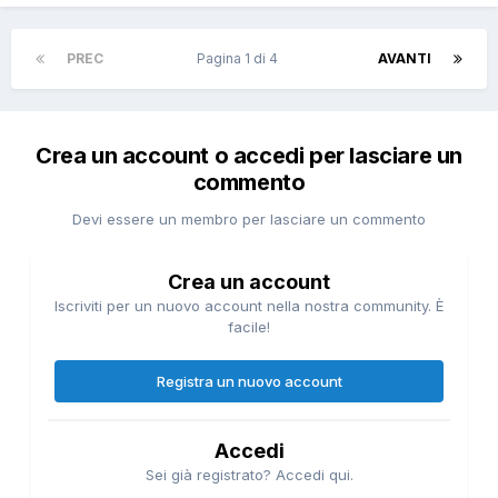
PREC
Pagina 1 di 4
AVANTI
Crea un account o accedi per lasciare un
commento
Devi essere un membro per lasciare un commento
Crea un account
Iscriviti per un nuovo account nella nostra community. È
facile!
Registra un nuovo account
Accedi
Sei già registrato? Accedi qui.