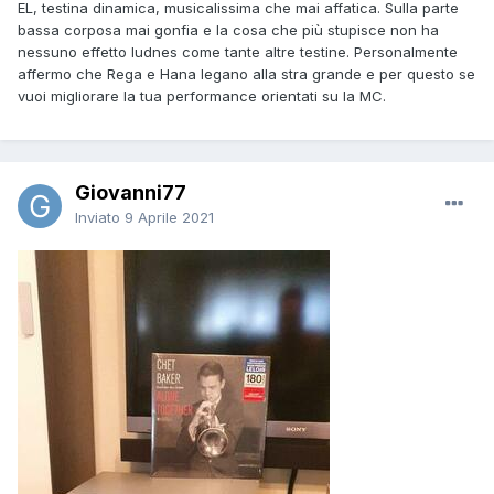
EL, testina dinamica, musicalissima che mai affatica. Sulla parte
bassa corposa mai gonfia e la cosa che più stupisce non ha
nessuno effetto ludnes come tante altre testine. Personalmente
affermo che Rega e Hana legano alla stra grande e per questo se
vuoi migliorare la tua performance orientati su la MC.
Giovanni77
Inviato
9 Aprile 2021