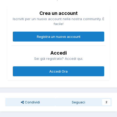
Crea un account
Iscriviti per un nuovo account nella nostra community. È
facile!
Registra un nuovo account
Accedi
Sei già registrato? Accedi qui.
Accedi Ora
Condividi
Seguaci
2