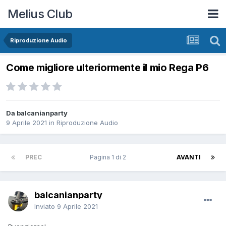
Melius Club
Riproduzione Audio
Come migliore ulteriormente il mio Rega P6
Da balcanianparty
9 Aprile 2021
in
Riproduzione Audio
PREC
Pagina 1 di 2
AVANTI
balcanianparty
Inviato
9 Aprile 2021