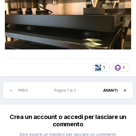
1
1
PREC
Pagina 1 di 2
AVANTI
Crea un account o accedi per lasciare un
commento
Devi essere un membro per lasciare un commento