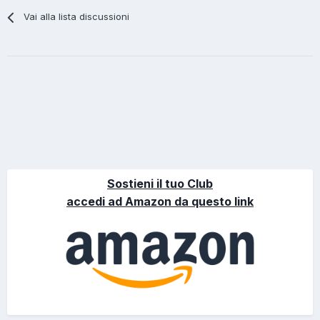
Vai alla lista discussioni
Sostieni il tuo Club
accedi ad Amazon da questo link