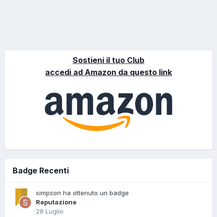
Sostieni il tuo Club
accedi ad Amazon da questo link
Badge Recenti
simpson ha ottenuto un badge
Reputazione
28 Luglio