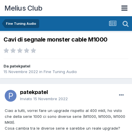
Melius Club
Fine Tuning Audio
Cavi di segnale monster cable M1000
Da patekpatel
15 Novembre 2022
in
Fine Tuning Audio
patekpatel
Inviato
15 Novembre 2022
Ciao a tutti, vorrei fare un upgrade rispetto al 400 mkII, ho visto
che della serie 1000 ci sono diverse serie (M1000, M1000i, M1000
MKIII).
Cosa cambia tra le diverse serie e sarebbe un reale upgrade?