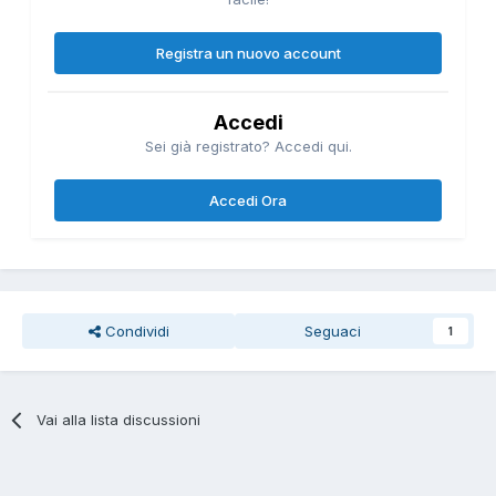
Registra un nuovo account
Accedi
Sei già registrato? Accedi qui.
Accedi Ora
Condividi
Seguaci
1
Vai alla lista discussioni