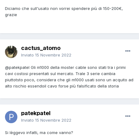
Diciamo che sull'usato non vorrei spendere più di 150-200€,
grazie
cactus_atomo
Inviato
15 Novembre 2022
@patekpatel
Gli m1000 della moster cable sono stati tra i primi
cavi costosi presentati sul mercato. Trale 3 serie cambia
piuttotsto poco, considera che gli m1000 usati sono un acquito ad
alto rischio essendoil cavo forse più falsificato della storia
patekpatel
Inviato
15 Novembre 2022
Si lèggevo infatti, ma come vanno?