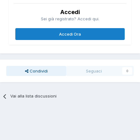
Accedi
Sei già registrato? Accedi qui.
Accedi Ora
Condividi
Seguaci
0
Vai alla lista discussioni