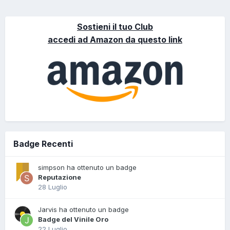
Sostieni il tuo Club
accedi ad Amazon da questo link
Badge Recenti
simpson ha ottenuto un badge
Reputazione
28 Luglio
Jarvis ha ottenuto un badge
Badge del Vinile Oro
22 Luglio