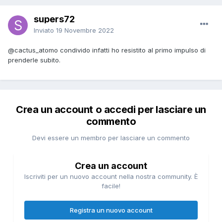
supers72
Inviato
19 Novembre 2022
@cactus_atomo
condivido infatti ho resistito al primo impulso di
prenderle subito.
Crea un account o accedi per lasciare un
commento
Devi essere un membro per lasciare un commento
Crea un account
Iscriviti per un nuovo account nella nostra community. È
facile!
Registra un nuovo account