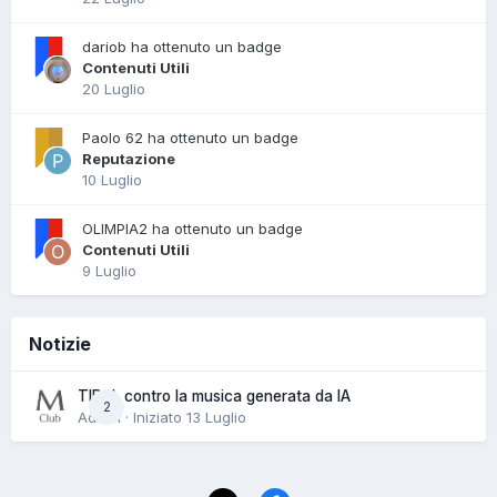
dariob ha ottenuto un badge
Contenuti Utili
20 Luglio
Paolo 62 ha ottenuto un badge
Reputazione
10 Luglio
OLIMPIA2 ha ottenuto un badge
Contenuti Utili
9 Luglio
Notizie
TIDAL contro la musica generata da IA
2
Admin · Iniziato
13 Luglio