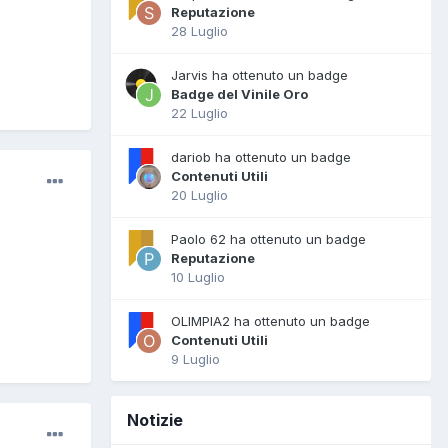
Reputazione
28 Luglio
Jarvis ha ottenuto un badge
Badge del Vinile Oro
22 Luglio
dariob ha ottenuto un badge
Contenuti Utili
20 Luglio
Paolo 62 ha ottenuto un badge
Reputazione
10 Luglio
OLIMPIA2 ha ottenuto un badge
Contenuti Utili
9 Luglio
Notizie