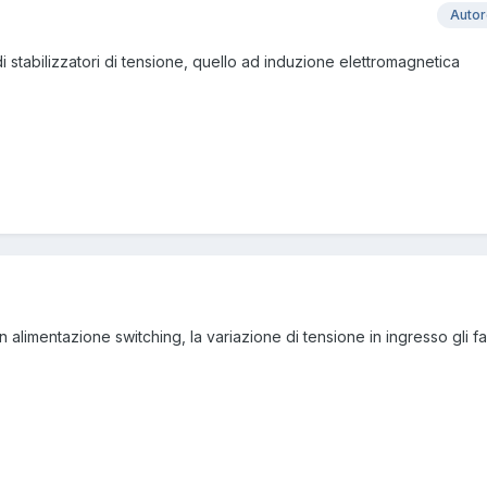
Auto
i stabilizzatori di tensione, quello ad induzione elettromagnetica
 alimentazione switching, la variazione di tensione in ingresso gli fa