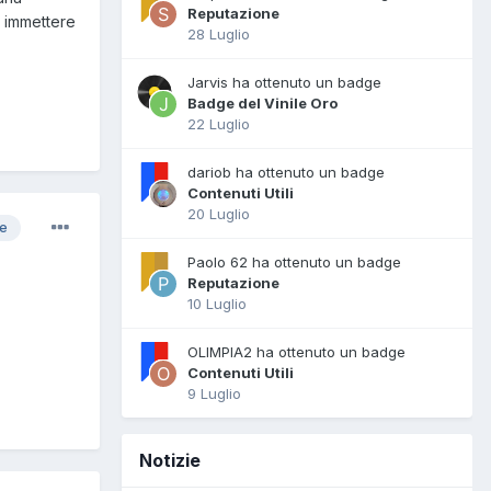
Reputazione
a immettere
28 Luglio
Jarvis ha ottenuto un badge
Badge del Vinile Oro
22 Luglio
dariob ha ottenuto un badge
Contenuti Utili
20 Luglio
re
Paolo 62 ha ottenuto un badge
Reputazione
10 Luglio
OLIMPIA2 ha ottenuto un badge
Contenuti Utili
9 Luglio
Notizie