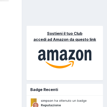
Sostieni il tuo Club
accedi ad Amazon da questo link
Badge Recenti
simpson
ha ottenuto un badge
Reputazione