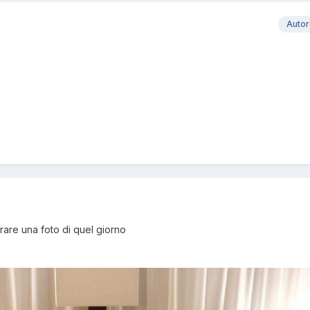
Auto
rare una foto di quel giorno