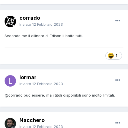
corrado
Inviato
12 Febbraio 2023
Secondo me il cilindro di Edison li batte tutti.
1
lormar
Inviato
12 Febbraio 2023
@corrado
può essere, ma i titoli disponibili sono molto limitati.
Nacchero
Inviato
12 Febbraio 2023