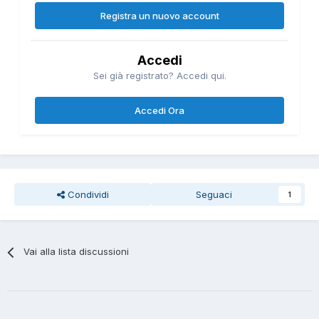
Registra un nuovo account
Accedi
Sei già registrato? Accedi qui.
Accedi Ora
Condividi
Seguaci
1
Vai alla lista discussioni