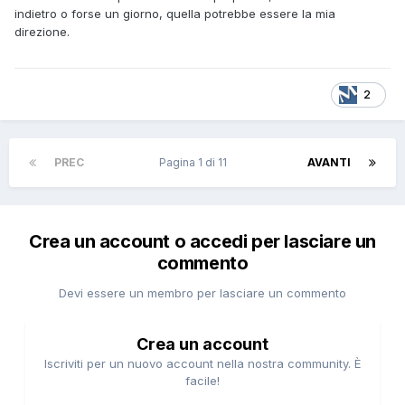
indietro o forse un giorno, quella potrebbe essere la mia
direzione.
2
PREC
Pagina 1 di 11
AVANTI
Crea un account o accedi per lasciare un
commento
Devi essere un membro per lasciare un commento
Crea un account
Iscriviti per un nuovo account nella nostra community. È
facile!