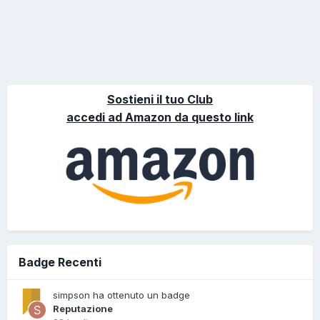
Sostieni il tuo Club
accedi ad Amazon da questo link
Badge Recenti
simpson ha ottenuto un badge
Reputazione