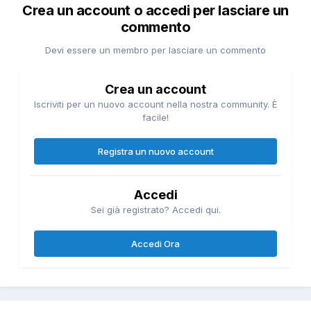
Crea un account o accedi per lasciare un
commento
Devi essere un membro per lasciare un commento
Crea un account
Iscriviti per un nuovo account nella nostra community. È
facile!
Registra un nuovo account
Accedi
Sei già registrato? Accedi qui.
Accedi Ora