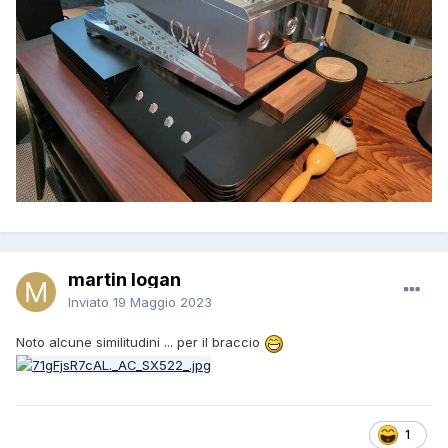
martin logan
Inviato
19 Maggio 2023
Noto alcune similitudini ... per il braccio
1