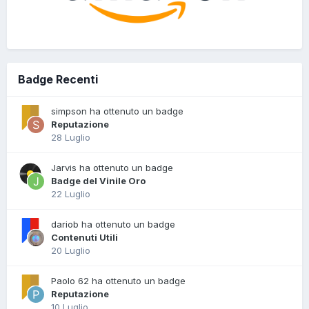
Badge Recenti
simpson ha ottenuto un badge
Reputazione
28 Luglio
Jarvis ha ottenuto un badge
Badge del Vinile Oro
22 Luglio
dariob ha ottenuto un badge
Contenuti Utili
20 Luglio
Paolo 62 ha ottenuto un badge
Reputazione
10 Luglio