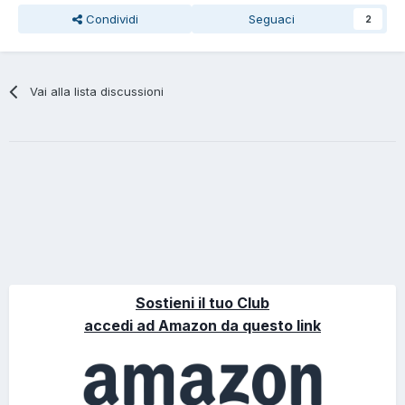
Condividi
Seguaci
2
Vai alla lista discussioni
Sostieni il tuo Club
accedi ad Amazon da questo link