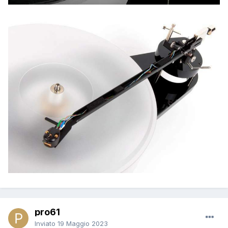
pro61
Inviato
19 Maggio 2023