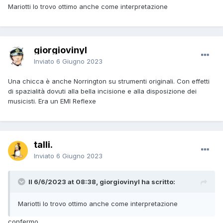
Mariotti lo trovo ottimo anche come interpretazione
giorgiovinyl
Inviato
6 Giugno 2023
Una chicca è anche Norrington su strumenti originali. Con effetti
di spazialità dovuti alla bella incisione e alla disposizione dei
musicisti. Era un EMI Reflexe
talli.
Inviato
6 Giugno 2023
Il 6/6/2023 at 08:38, giorgiovinyl ha scritto:
Mariotti lo trovo ottimo anche come interpretazione
confermo