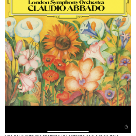
Che poi questa registrazione DG contiene solo alcune delle