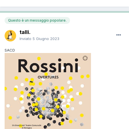
Questo è un messaggio popolare.
talli.
Inviato
5 Giugno 2023
SACD