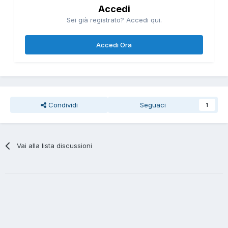
Accedi
Sei già registrato? Accedi qui.
Accedi Ora
Condividi
Seguaci
1
Vai alla lista discussioni