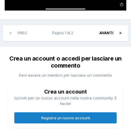
PREC
Pagina 1 di 2
AVANTI
Crea un account o accedi per lasciare un
commento
Devi essere un membro per lasciare un commento
Crea un account
Iscriviti per un nuovo account nella nostra community. È
facile!
Registra un nuovo account