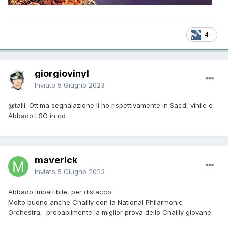
4
giorgiovinyl
Inviato
5 Giugno 2023
@talli.
Ottima segnalazione li ho rispettivamente in Sacd, vinile e
Abbado LSO in cd
maverick
Inviato
5 Giugno 2023
Abbado imbattibile, per distacco.
Molto buono anche Chailly con la National Philarmonic
Orchestra, probabilmente la miglior prova dello Chailly giovane.