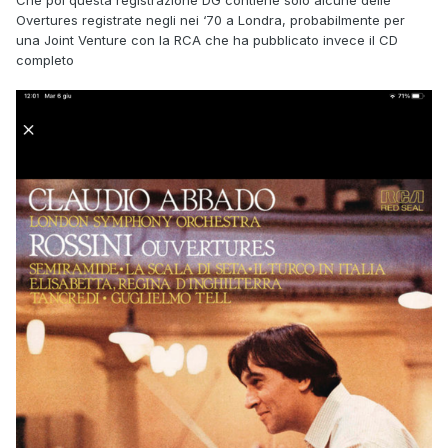
Overtures registrate negli nei ‘70 a Londra, probabilmente per
una Joint Venture con la RCA che ha pubblicato invece il CD
completo