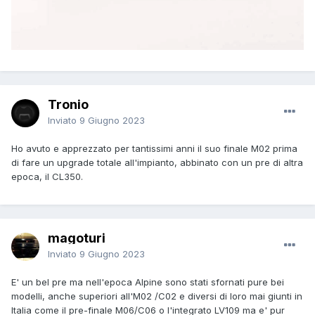
Tronio
Inviato
9 Giugno 2023
Ho avuto e apprezzato per tantissimi anni il suo finale M02 prima
di fare un upgrade totale all'impianto, abbinato con un pre di altra
epoca, il CL350.
magoturi
Inviato
9 Giugno 2023
E' un bel pre ma nell'epoca Alpine sono stati sfornati pure bei
modelli, anche superiori all'M02 /C02 e diversi di loro mai giunti in
Italia come il pre-finale M06/C06 o l'integrato LV109 ma e' pur