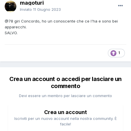
magoturi
Inviato
11 Giugno 2023
@78 giri
Concordo, ho un conoscente che ce l'ha e sono bei
apparecchi.
SALVO.
1
Crea un account o accedi per lasciare un
commento
Devi essere un membro per lasciare un commento
Crea un account
Iscriviti per un nuovo account nella nostra community. È
facile!