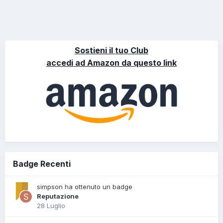
Sostieni il tuo Club
accedi ad Amazon da questo link
Badge Recenti
simpson ha ottenuto un badge
Reputazione
28 Luglio