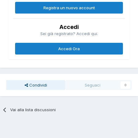
Registra un nuovo account
Accedi
Sei già registrato? Accedi qui.
Accedi Ora
Condividi
Seguaci
0
Vai alla lista discussioni