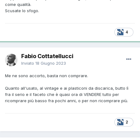
come qualità.
Scusate lo sfogo.
4
Fabio Cottatellucci
Inviato
18 Giugno 2023
Me ne sono accorto, basta non comprare.
Quanto all'usato, al vintage e ai plasticoni da discarica, butto lì
fra il serio e il faceto che è quasi ora di VENDERE tutto per
ricomprare più basso fra pochi anni, o per non ricomprare più.
2