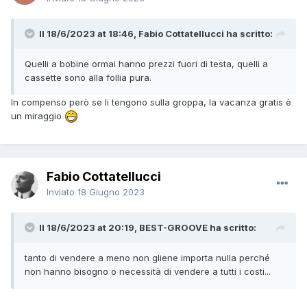
Il 18/6/2023 at 18:46, Fabio Cottatellucci ha scritto:
Quelli a bobine ormai hanno prezzi fuori di testa, quelli a
cassette sono alla follia pura.
In compenso però se li tengono sulla groppa, la vacanza gratis è
un miraggio
Fabio Cottatellucci
Inviato
18 Giugno 2023
Il 18/6/2023 at 20:19, BEST-GROOVE ha scritto:
tanto di vendere a meno non gliene importa nulla perché
non hanno bisogno o necessità di vendere a tutti i costi...