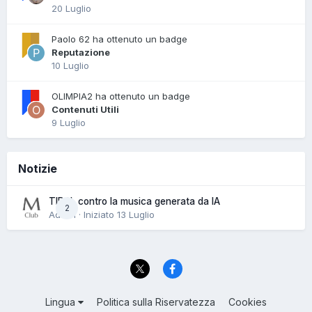
20 Luglio
Paolo 62 ha ottenuto un badge
Reputazione
10 Luglio
OLIMPIA2 ha ottenuto un badge
Contenuti Utili
9 Luglio
Notizie
TIDAL contro la musica generata da IA
2
Admin · Iniziato
13 Luglio
Lingua
Politica sulla Riservatezza
Cookies