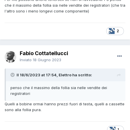
che il massimo della follia sia nelle vendite dei registratori (che tra
l'altro sono i meno longevi come componente)
2
Fabio Cottatellucci
Inviato
18 Giugno 2023
Il 18/6/2023 at 17:54, Elettro ha scritto:
penso che il massimo della follia sia nelle vendite dei
registratori
Quelli a bobine ormai hanno prezzi fuori di testa, quelli a cassette
sono alla follia pura.
1