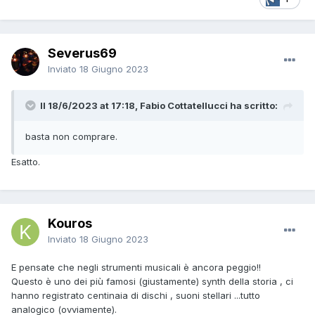
Severus69
Inviato
18 Giugno 2023
Il 18/6/2023 at 17:18, Fabio Cottatellucci ha scritto:
basta non comprare.
Esatto.
Kouros
Inviato
18 Giugno 2023
E pensate che negli strumenti musicali è ancora peggio!!
Questo è uno dei più famosi (giustamente) synth della storia , ci
hanno registrato centinaia di dischi , suoni stellari ...tutto
analogico (ovviamente).