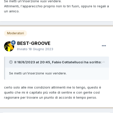
Se metti un'inserzione vuoi vendere.
Altrimenti, l'apparecchio proprio non lo tiri fuori, oppure lo regali a
un amico.
Moderatori
BEST-GROOVE
Inviato
18 Giugno 2023
Il 18/6/2023 at 20:45, Fabio Cottatellucci ha scritto:
Se metti un'inserzione vuoi vendere.
certo solo alle mie condizioni altrimenti me lo tengo, questo è
quello che mi è capitato più volte di sentire e con gente così
ragionare per trovare un piunto di accordo è tempo perso.