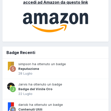
accedi ad Amazon da questo link
Badge Recenti
simpson ha ottenuto un badge
Reputazione
28 Luglio
Jarvis ha ottenuto un badge
Badge del Vinile Oro
22 Luglio
dariob ha ottenuto un badge
Contenuti Utili