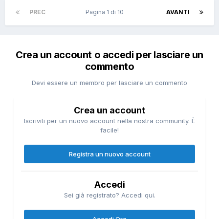
PREC
Pagina 1 di 10
AVANTI
Crea un account o accedi per lasciare un
commento
Devi essere un membro per lasciare un commento
Crea un account
Iscriviti per un nuovo account nella nostra community. È
facile!
Registra un nuovo account
Accedi
Sei già registrato? Accedi qui.