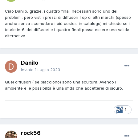
Ciao Danilo, grazie, i quattro finali necessari sono uno dei
problemi, però visti i prezzi di diffusori Top di altri marchi (spesso
anche senza scomodare i più costosi in catalogo) mi chiedo se il
totale in €. dei diffusori e i quattro finali possa essere una valida
alternativa
Danilo
Inviato
1 Luglio 2023
Quei diffusori ( se piacciono) sono una scultura. Avendo l
ambiente e le possibilità è una sfida che accetterei di sicuro.
1
rock56