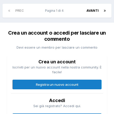
PREC
Pagina 1 di 4
AVANTI
Crea un account o accedi per lasciare un
commento
Devi essere un membro per lasciare un commento
Crea un account
Iscriviti per un nuovo account nella nostra community. È
facile!
Registra un nuovo account
Accedi
Sei già registrato? Accedi qui.