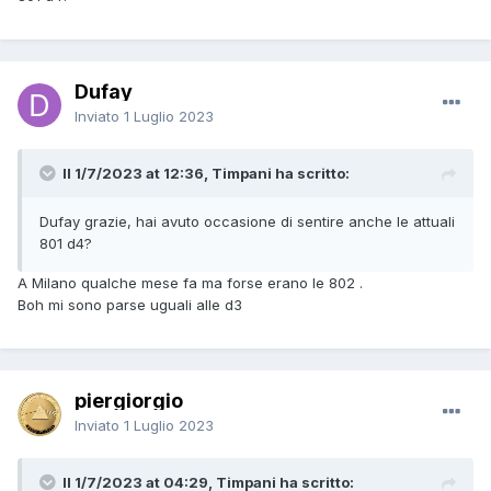
Dufay
Inviato
1 Luglio 2023
Il 1/7/2023 at 12:36, Timpani ha scritto:
Dufay
grazie, hai avuto occasione di sentire anche le attuali
801 d4?
A Milano qualche mese fa ma forse erano le 802 .
Boh mi sono parse uguali alle d3
piergiorgio
Inviato
1 Luglio 2023
Il 1/7/2023 at 04:29, Timpani ha scritto: