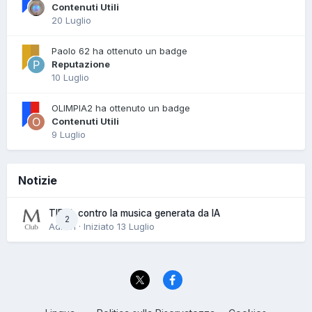
Contenuti Utili
20 Luglio
Paolo 62 ha ottenuto un badge
Reputazione
10 Luglio
OLIMPIA2 ha ottenuto un badge
Contenuti Utili
9 Luglio
Notizie
TIDAL contro la musica generata da IA
2
Admin · Iniziato
13 Luglio