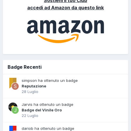
Sostieni il tuo Club
accedi ad Amazon da questo link
Badge Recenti
simpson ha ottenuto un badge
Reputazione
28 Luglio
Jarvis ha ottenuto un badge
Badge del Vinile Oro
22 Luglio
dariob ha ottenuto un badge