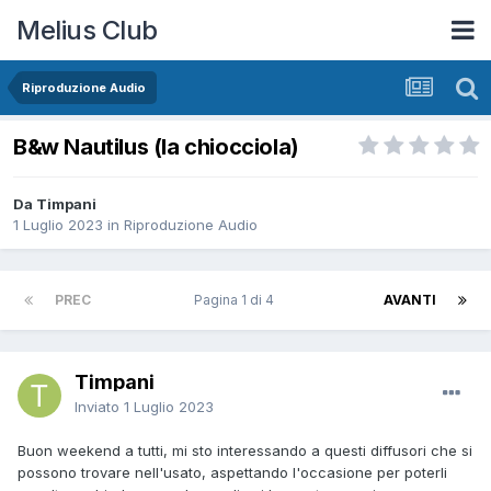
Melius Club
Riproduzione Audio
B&w Nautilus (la chiocciola)
Da Timpani
1 Luglio 2023
in
Riproduzione Audio
PREC
Pagina 1 di 4
AVANTI
Timpani
Inviato
1 Luglio 2023
Buon weekend a tutti, mi sto interessando a questi diffusori che si
possono trovare nell'usato, aspettando l'occasione per poterli