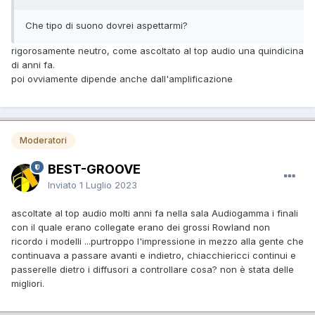
Che tipo di suono dovrei aspettarmi?
rigorosamente neutro, come ascoltato al top audio una quindicina
di anni fa.
poi ovviamente dipende anche dall'amplificazione
Moderatori
BEST-GROOVE
Inviato
1 Luglio 2023
ascoltate al top audio molti anni fa nella sala Audiogamma i finali
con il quale erano collegate erano dei grossi Rowland non
ricordo i modelli ...purtroppo l'impressione in mezzo alla gente che
continuava a passare avanti e indietro, chiacchiericci continui e
passerelle dietro i diffusori a controllare cosa? non è stata delle
migliori.