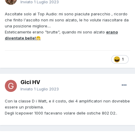
Inviato
1 Luglio 2023
Ascoltate solo al Top Audio: mi sono piaciute parecchio , ricordo
che finito l'ascolto non mi sono alzato, le ho volute riascoltare da
una posizione migliore....
Esteticamente erano "brutte", quando mi sono alzato
erano
diventate belle!
😁
1
Gici HV
Inviato
1 Luglio 2023
Con la classe D i Watt, e il costo, dei 4 amplificatori non dovrebbe
essere un problema.
Degli Icepower 1000 facevano volare delle ostiche 802 D2..