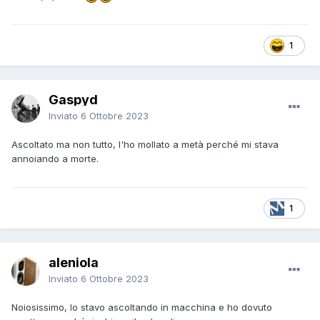
1
Gaspyd
Inviato
6 Ottobre 2023
Ascoltato ma non tutto, l'ho mollato a metà perché mi stava
annoiando a morte.
1
aleniola
Inviato
6 Ottobre 2023
Noiosissimo, lo stavo ascoltando in macchina e ho dovuto