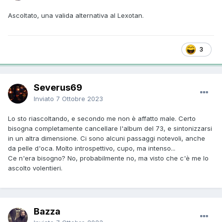
Ascoltato, una valida alternativa al Lexotan.
3
Severus69
Inviato
7 Ottobre 2023
Lo sto riascoltando, e secondo me non è affatto male. Certo
bisogna completamente cancellare l'album del 73, e sintonizzarsi
in un altra dimensione. Ci sono alcuni passaggi notevoli, anche
da pelle d'oca. Molto introspettivo, cupo, ma intenso...
Ce n'era bisogno? No, probabilmente no, ma visto che c'è me lo
ascolto volentieri.
Bazza