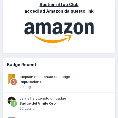
Sostieni il tuo Club
accedi ad Amazon da questo link
Badge Recenti
simpson ha ottenuto un badge
Reputazione
28 Luglio
Jarvis ha ottenuto un badge
Badge del Vinile Oro
22 Luglio