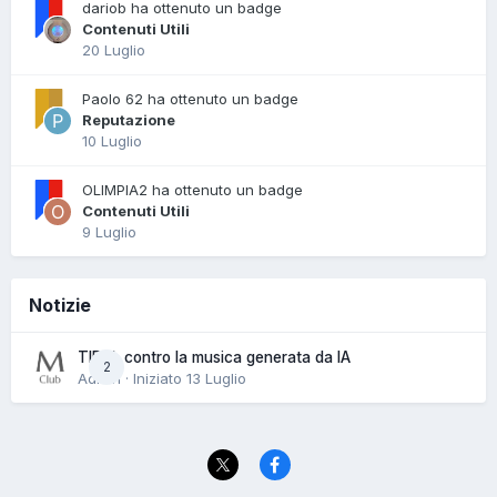
dariob ha ottenuto un badge
Contenuti Utili
20 Luglio
Paolo 62 ha ottenuto un badge
Reputazione
10 Luglio
OLIMPIA2 ha ottenuto un badge
Contenuti Utili
9 Luglio
Notizie
TIDAL contro la musica generata da IA
2
Admin · Iniziato
13 Luglio