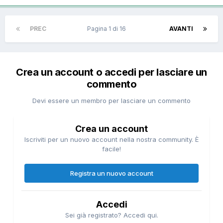
PREC
Pagina 1 di 16
AVANTI
Crea un account o accedi per lasciare un
commento
Devi essere un membro per lasciare un commento
Crea un account
Iscriviti per un nuovo account nella nostra community. È
facile!
Registra un nuovo account
Accedi
Sei già registrato? Accedi qui.