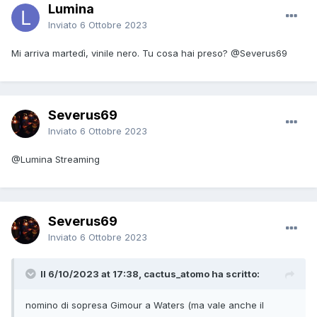
Lumina
Inviato
6 Ottobre 2023
Mi arriva martedì, vinile nero. Tu cosa hai preso?
@Severus69
Severus69
Inviato
6 Ottobre 2023
@Lumina
Streaming
Severus69
Inviato
6 Ottobre 2023
Il 6/10/2023 at 17:38, cactus_atomo ha scritto:
nomino di sopresa Gimour a Waters (ma vale anche il