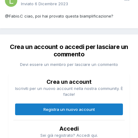
Inviato
6 Dicembre 2023
@Fabio.C
ciao, poi hai provato questa biamplificazione?
Crea un account o accedi per lasciare un
commento
Devi essere un membro per lasciare un commento
Crea un account
Iscriviti per un nuovo account nella nostra community. È
facile!
Registra un nuovo account
Accedi
Sei già registrato? Accedi qui.