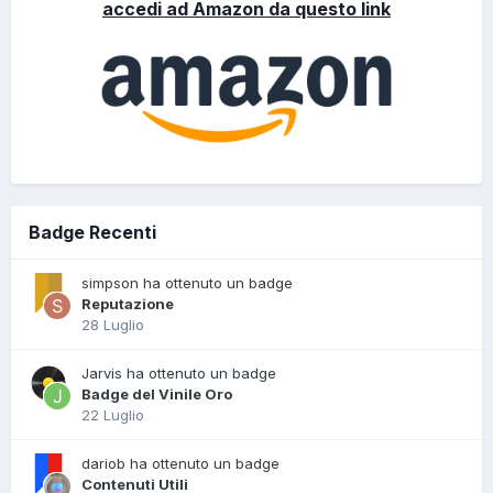
accedi ad Amazon da questo link
Badge Recenti
simpson ha ottenuto un badge
Reputazione
28 Luglio
Jarvis ha ottenuto un badge
Badge del Vinile Oro
22 Luglio
dariob ha ottenuto un badge
Contenuti Utili