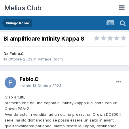
Melius Club
Vintage Room
Bi amplificare Infinity Kappa 8
Da Fabio.C
13 Ottobre 2023
in
Vintage Room
Fabio.C
Inviato
13 Ottobre 2023
Ciao a tutti,
premetto che ho una coppia di infinity kappa 8 pilotate con un
Crown PSA-2
Avendo visto in vendita, ad un ottimo prezzo, un Crown DC300 II
serie, mi sto domandando se possa essere un salto in avanti,
qualitativamente parlando, biampilficare le Kappa, destinando il