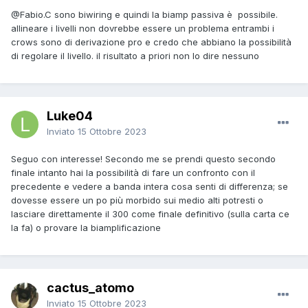
@Fabio.C
sono biwiring e quindi la biamp passiva è possibile.
allineare i livelli non dovrebbe essere un problema entrambi i
crows sono di derivazione pro e credo che abbiano la possibilità
di regolare il livello. il risultato a priori non lo dire nessuno
Luke04
Inviato
15 Ottobre 2023
Seguo con interesse! Secondo me se prendi questo secondo
finale intanto hai la possibilità di fare un confronto con il
precedente e vedere a banda intera cosa senti di differenza; se
dovesse essere un po più morbido sui medio alti potresti o
lasciare direttamente il 300 come finale definitivo (sulla carta ce
la fa) o provare la biamplificazione
cactus_atomo
Inviato
15 Ottobre 2023