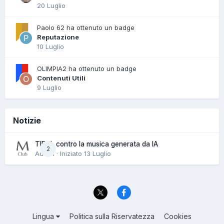
20 Luglio
Paolo 62 ha ottenuto un badge
Reputazione
10 Luglio
OLIMPIA2 ha ottenuto un badge
Contenuti Utili
9 Luglio
Notizie
TIDAL contro la musica generata da IA
2
Admin · Iniziato
13 Luglio
Lingua
Politica sulla Riservatezza
Cookies