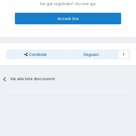
Sei già registrato? Accedi qui.
Accedi Ora
Condividi
Seguaci
1
Vai alla lista discussioni