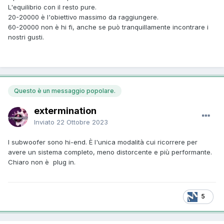
L'equilibrio con il resto pure.
20-20000 è l'obiettivo massimo da raggiungere.
60-20000 non è hi fi, anche se può tranquillamente incontrare i
nostri gusti.
Questo è un messaggio popolare.
extermination
Inviato
22 Ottobre 2023
I subwoofer sono hi-end. È l'unica modalità cui ricorrere per
avere un sistema completo, meno distorcente e più performante.
Chiaro non è plug in.
5