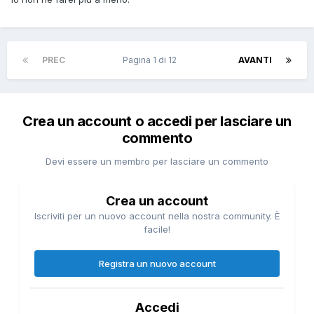
PREC
Pagina 1 di 12
AVANTI
Crea un account o accedi per lasciare un
commento
Devi essere un membro per lasciare un commento
Crea un account
Iscriviti per un nuovo account nella nostra community. È
facile!
Registra un nuovo account
Accedi