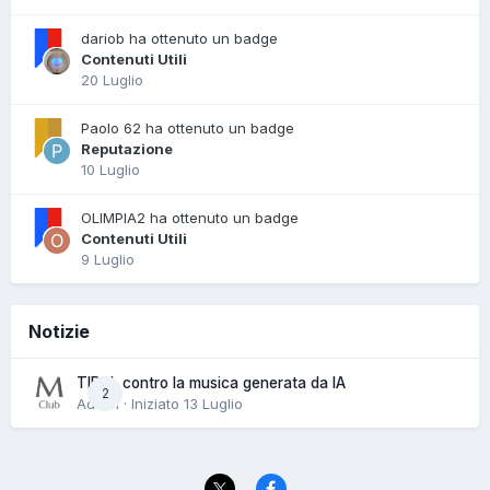
dariob ha ottenuto un badge
Contenuti Utili
20 Luglio
Paolo 62 ha ottenuto un badge
Reputazione
10 Luglio
OLIMPIA2 ha ottenuto un badge
Contenuti Utili
9 Luglio
Notizie
TIDAL contro la musica generata da IA
2
Admin · Iniziato
13 Luglio