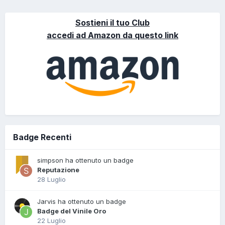
Sostieni il tuo Club
accedi ad Amazon da questo link
Badge Recenti
simpson ha ottenuto un badge
Reputazione
28 Luglio
Jarvis ha ottenuto un badge
Badge del Vinile Oro
22 Luglio