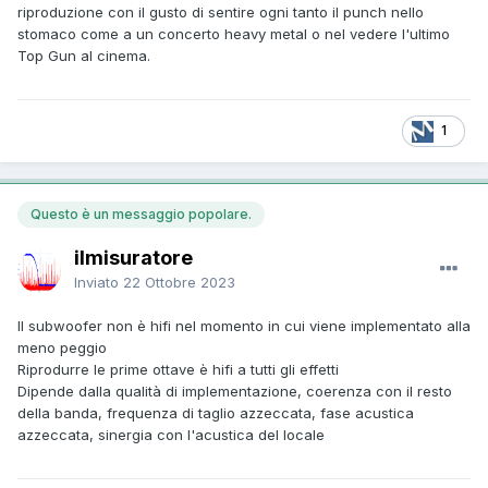
riproduzione con il gusto di sentire ogni tanto il punch nello
stomaco come a un concerto heavy metal o nel vedere l'ultimo
Top Gun al cinema.
1
Questo è un messaggio popolare.
ilmisuratore
Inviato
22 Ottobre 2023
Il subwoofer non è hifi nel momento in cui viene implementato alla
meno peggio
Riprodurre le prime ottave è hifi a tutti gli effetti
Dipende dalla qualità di implementazione, coerenza con il resto
della banda, frequenza di taglio azzeccata, fase acustica
azzeccata, sinergia con l'acustica del locale