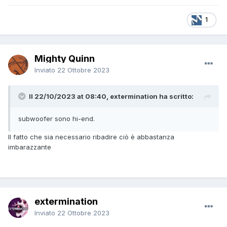
1
Mighty Quinn
Inviato
22 Ottobre 2023
Il 22/10/2023 at 08:40, extermination ha scritto:
subwoofer sono hi-end.
Il fatto che sia necessario ribadire ciò è abbastanza
imbarazzante
extermination
Inviato
22 Ottobre 2023