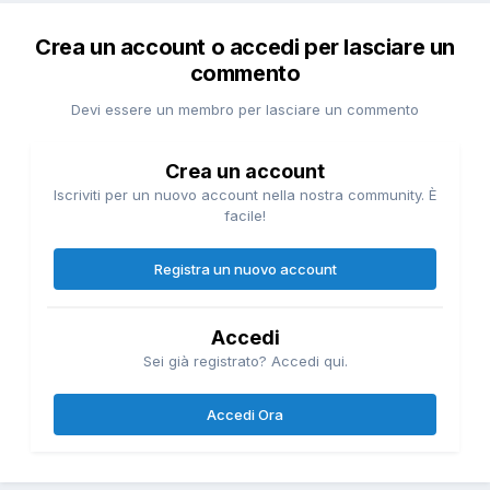
Crea un account o accedi per lasciare un
commento
Devi essere un membro per lasciare un commento
Crea un account
Iscriviti per un nuovo account nella nostra community. È
facile!
Registra un nuovo account
Accedi
Sei già registrato? Accedi qui.
Accedi Ora