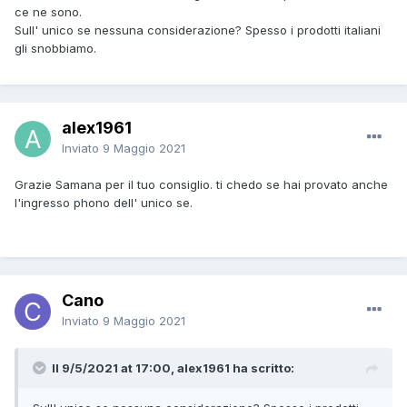
ce ne sono.
Sull' unico se nessuna considerazione? Spesso i prodotti italiani
gli snobbiamo.
alex1961
Inviato
9 Maggio 2021
Grazie Samana per il tuo consiglio. ti chedo se hai provato anche
l'ingresso phono dell' unico se.
Cano
Inviato
9 Maggio 2021
Il 9/5/2021 at 17:00, alex1961 ha scritto: