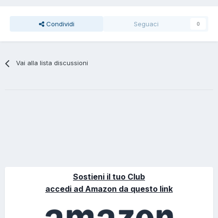
Condividi
Seguaci
0
Vai alla lista discussioni
Sostieni il tuo Club
accedi ad Amazon da questo link