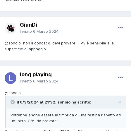
GianDi
Inviato
6 Marzo 2024
@sonoio
non li conosco. devi provare, il P3 è sensibile alla
superficie di appoggio
long playing
Inviato
6 Marzo 2024
@sonoio
Il 6/3/2024 at 21:32, sonoio ha scritto:
Potrebbe anche essere la timbrica di una testina rispetto ad
un' altra. C'e' da provare