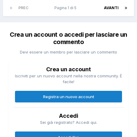
PREC
Pagina 1 di 5
AVANTI
Crea un account o accedi per lasciare un
commento
Devi essere un membro per lasciare un commento
Crea un account
Iscriviti per un nuovo account nella nostra community. È
facile!
Registra un nuovo account
Accedi
Sei già registrato? Accedi qui.