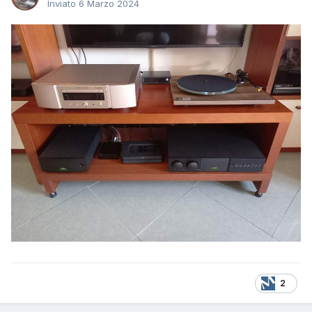
Inviato
6 Marzo 2024
2