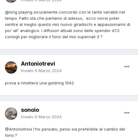
@long playing
sicuramente concordo con le tante variabili nel
tempo. Fatto sta che parliamo di adesso, ecco vorrei poter
sentire al meglio questo mio nuovo giradischi e appassionarmi di
piu' all' analogico. I diffusori attuali sono delle spendor d7.2
consigli per migliorare il fono del mio supernait 3 ?
Antoniotrevi
Inviato
6 Marzo 2024
prova a rimettere una goldring 1042
sonoio
Inviato
6 Marzo 2024
@Antoniotrevi
l'ho pensato, pensi sia preferibile al cambio del
fono ?