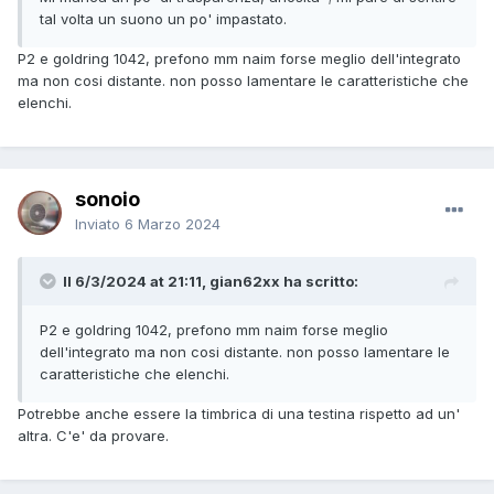
tal volta un suono un po' impastato.
P2 e goldring 1042, prefono mm naim forse meglio dell'integrato
ma non cosi distante. non posso lamentare le caratteristiche che
elenchi.
sonoio
Inviato
6 Marzo 2024
Il 6/3/2024 at 21:11, gian62xx ha scritto:
P2 e goldring 1042, prefono mm naim forse meglio
dell'integrato ma non cosi distante. non posso lamentare le
caratteristiche che elenchi.
Potrebbe anche essere la timbrica di una testina rispetto ad un'
altra. C'e' da provare.