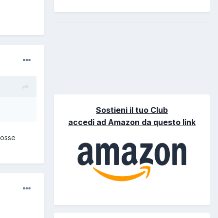
Sostieni il tuo Club
accedi ad Amazon da questo link
 fosse