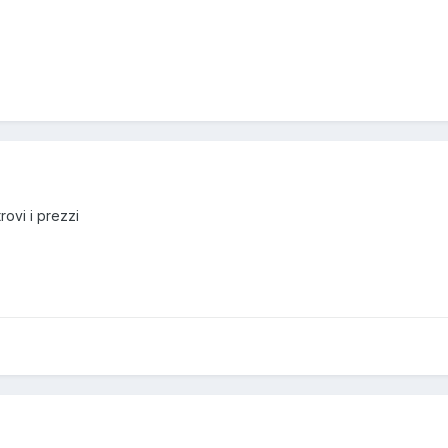
rovi i prezzi