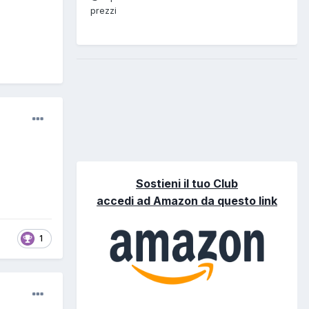
prezzi
Sostieni il tuo Club
accedi ad Amazon da questo link
1