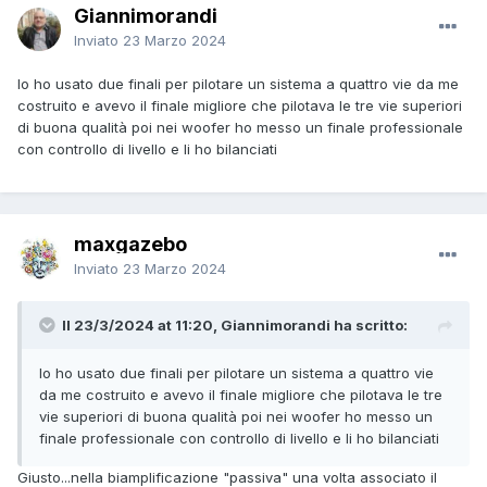
Giannimorandi
Inviato
23 Marzo 2024
Io ho usato due finali per pilotare un sistema a quattro vie da me
costruito e avevo il finale migliore che pilotava le tre vie superiori
di buona qualità poi nei woofer ho messo un finale professionale
con controllo di livello e li ho bilanciati
maxgazebo
Inviato
23 Marzo 2024
Il 23/3/2024 at 11:20, Giannimorandi ha scritto:
Io ho usato due finali per pilotare un sistema a quattro vie
da me costruito e avevo il finale migliore che pilotava le tre
vie superiori di buona qualità poi nei woofer ho messo un
finale professionale con controllo di livello e li ho bilanciati
Giusto...nella biamplificazione "passiva" una volta associato il