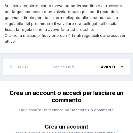
Sul mio vecchio impianto avevo un poderoso finale a transistor
per la gamma bassa e un valvolare push pull per il resto della
gamma, il finale per i bassi era collegato alla seconda uscita
regolabile del pre, mentre il valvolare era collegato all'uscita
fissa, la regolazione la avevo fatta ad orecchio.
Ora ho la multiamplificazione con 4 finali regolabili dal crossover
attivo
PREC
Pagina 1 di 5
AVANTI
Crea un account o accedi per lasciare un
commento
Devi essere un membro per lasciare un commento
Crea un account