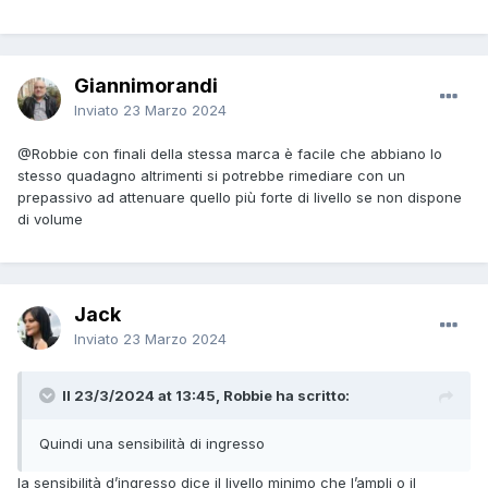
Giannimorandi
Inviato
23 Marzo 2024
@Robbie
con finali della stessa marca è facile che abbiano lo
stesso quadagno altrimenti si potrebbe rimediare con un
prepassivo ad attenuare quello più forte di livello se non dispone
di volume
Jack
Inviato
23 Marzo 2024
Il 23/3/2024 at 13:45, Robbie ha scritto:
Quindi una sensibilità di ingresso
la sensibilità d’ingresso dice il livello minimo che l’ampli o il