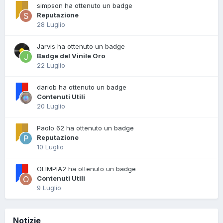
simpson ha ottenuto un badge
Reputazione
28 Luglio
Jarvis ha ottenuto un badge
Badge del Vinile Oro
22 Luglio
dariob ha ottenuto un badge
Contenuti Utili
20 Luglio
Paolo 62 ha ottenuto un badge
Reputazione
10 Luglio
OLIMPIA2 ha ottenuto un badge
Contenuti Utili
9 Luglio
Notizie