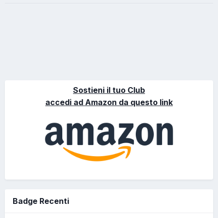
Sostieni il tuo Club
accedi ad Amazon da questo link
Badge Recenti