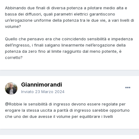
Abbinando due finali di diversa potenza a pilotare medio alta e
bassa dei diffusori, quali parametri elettrici garantiscono
un’erogazione uniforme della potenza tra le due vie, a vari livelli di
volume?
Quello che pensavo era che coincidendo sensibilità e impedenza
dell’ingresso, i finali salgano linearmente nell’erogazione della
potenza da zero fino al limite raggiunto dal meno potente, è
corretto?
Giannimorandi
Inviato
23 Marzo 2024
@Robbie
le sensibilità di ingresso devono essere regolate per
erogare la stessa uscita a parità di ingresso sarebbe opportuno
che uno dei due avesse il volume per equilibrare i livelli