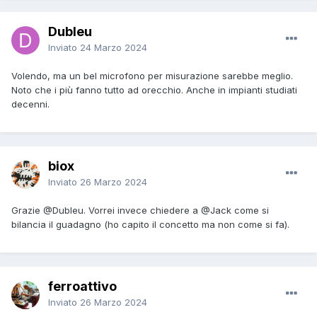
Dubleu
Inviato
24 Marzo 2024
Volendo, ma un bel microfono per misurazione sarebbe meglio.
Noto che i più fanno tutto ad orecchio. Anche in impianti studiati
decenni.
biox
Inviato
26 Marzo 2024
Grazie
@Dubleu
. Vorrei invece chiedere a
@Jack
come si
bilancia il guadagno (ho capito il concetto ma non come si fa).
ferroattivo
Inviato
26 Marzo 2024