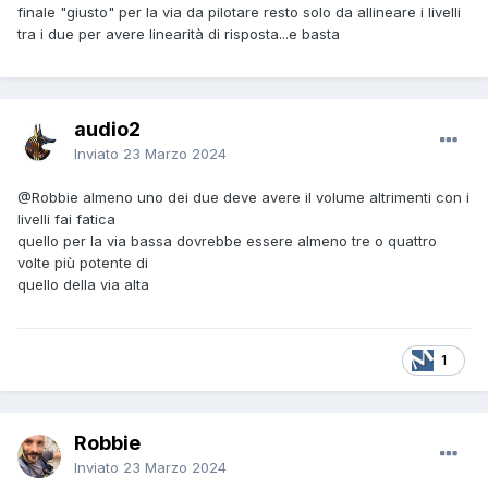
finale "giusto" per la via da pilotare resto solo da allineare i livelli
tra i due per avere linearità di risposta...e basta
audio2
Inviato
23 Marzo 2024
@Robbie
almeno uno dei due deve avere il volume altrimenti con i
livelli fai fatica
quello per la via bassa dovrebbe essere almeno tre o quattro
volte più potente di
quello della via alta
1
Robbie
Inviato
23 Marzo 2024