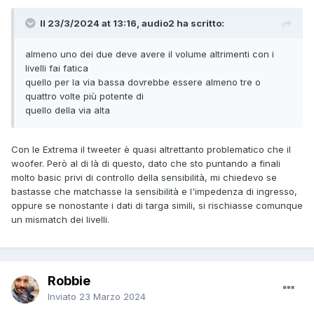
Il 23/3/2024 at 13:16, audio2 ha scritto:
almeno uno dei due deve avere il volume altrimenti con i
livelli fai fatica
quello per la via bassa dovrebbe essere almeno tre o
quattro volte più potente di
quello della via alta
Con le Extrema il tweeter è quasi altrettanto problematico che il
woofer. Però al di là di questo, dato che sto puntando a finali
molto basic privi di controllo della sensibilità, mi chiedevo se
bastasse che matchasse la sensibilità e l'impedenza di ingresso,
oppure se nonostante i dati di targa simili, si rischiasse comunque
un mismatch dei livelli.
Robbie
Inviato
23 Marzo 2024