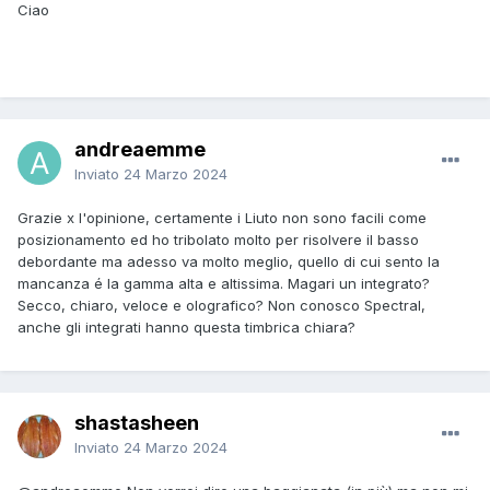
Ciao
andreaemme
Inviato
24 Marzo 2024
Grazie x l'opinione, certamente i Liuto non sono facili come
posizionamento ed ho tribolato molto per risolvere il basso
debordante ma adesso va molto meglio, quello di cui sento la
mancanza é la gamma alta e altissima. Magari un integrato?
Secco, chiaro, veloce e olografico? Non conosco Spectral,
anche gli integrati hanno questa timbrica chiara?
shastasheen
Inviato
24 Marzo 2024