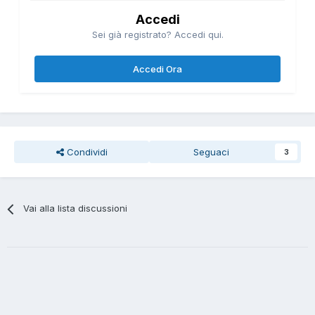
Accedi
Sei già registrato? Accedi qui.
Accedi Ora
Condividi
Seguaci
3
Vai alla lista discussioni