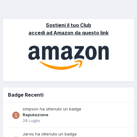
Sostieni il tuo Club
accedi ad Amazon da questo link
Badge Recenti
simpson ha ottenuto un badge
Reputazione
28 Luglio
Jarvis ha ottenuto un badge