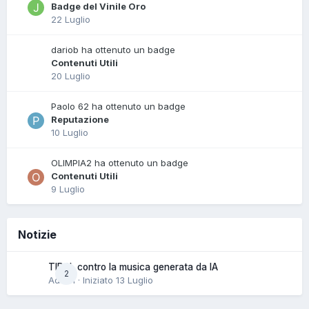
Badge del Vinile Oro
22 Luglio
dariob ha ottenuto un badge
Contenuti Utili
20 Luglio
Paolo 62 ha ottenuto un badge
Reputazione
10 Luglio
OLIMPIA2 ha ottenuto un badge
Contenuti Utili
9 Luglio
Notizie
TIDAL contro la musica generata da IA
2
Admin · Iniziato
13 Luglio