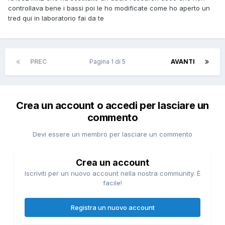
controllava bene i bassi poi le ho modificate come ho aperto un
tred qui in laboratorio fai da te
PREC
Pagina 1 di 5
AVANTI
Crea un account o accedi per lasciare un
commento
Devi essere un membro per lasciare un commento
Crea un account
Iscriviti per un nuovo account nella nostra community. È
facile!
Registra un nuovo account