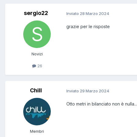
sergio22
Inviato
28 Marzo 2024
grazie per le risposte
Novizi
26
Chill
Inviato
29 Marzo 2024
Otto metri in bilanciato non è nulla.
Membri