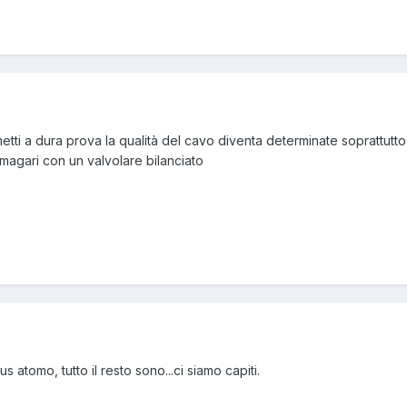
ti a dura prova la qualità del cavo diventa determinate soprattutto
 magari con un valvolare bilanciato
 atomo, tutto il resto sono...ci siamo capiti.