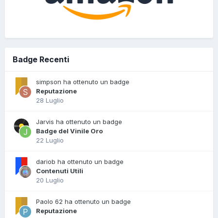
Badge Recenti
simpson ha ottenuto un badge
Reputazione
28 Luglio
Jarvis ha ottenuto un badge
Badge del Vinile Oro
22 Luglio
dariob ha ottenuto un badge
Contenuti Utili
20 Luglio
Paolo 62 ha ottenuto un badge
Reputazione