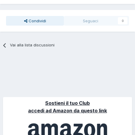
Condividi
Seguaci
0
Vai alla lista discussioni
Sostieni il tuo Club
accedi ad Amazon da questo link