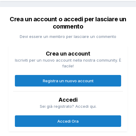
Crea un account o accedi per lasciare un
commento
Devi essere un membro per lasciare un commento
Crea un account
Iscriviti per un nuovo account nella nostra community. È
facile!
Registra un nuovo account
Accedi
Sei già registrato? Accedi qui.
Accedi Ora