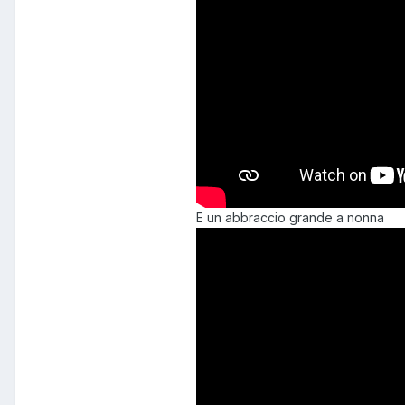
E un abbraccio grande a nonna