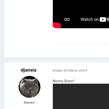
djansia
Inviato
30 Marzo 2024
Nonno Bono?
Membri