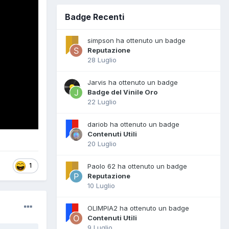
Badge Recenti
simpson ha ottenuto un badge
Reputazione
28 Luglio
Jarvis ha ottenuto un badge
Badge del Vinile Oro
22 Luglio
dariob ha ottenuto un badge
Contenuti Utili
20 Luglio
1
Paolo 62 ha ottenuto un badge
Reputazione
10 Luglio
OLIMPIA2 ha ottenuto un badge
Contenuti Utili
9 Luglio