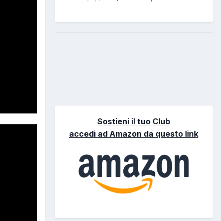
Sostieni il tuo Club
accedi ad Amazon da questo link