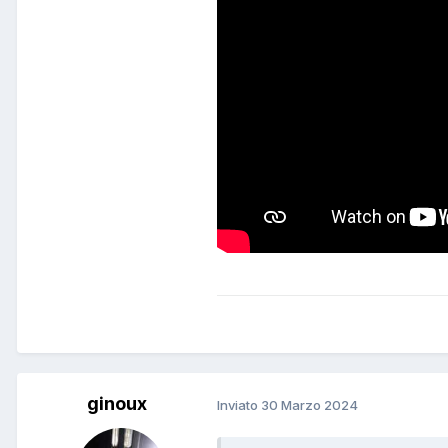
ginoux
Inviato
30 Marzo 2024