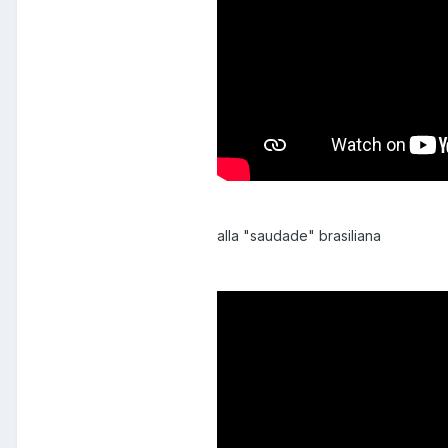
alla "saudade" brasiliana