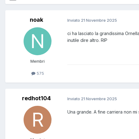
noak
Inviato
21 Novembre 2025
ci ha lasciato la grandissima Ornell
inutile dire altro. RIP
Membri
575
redhot104
Inviato
21 Novembre 2025
Una grande. A fine carriera non mi 