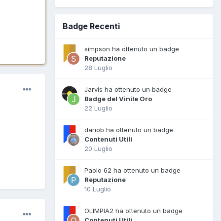
Badge Recenti
simpson ha ottenuto un badge
Reputazione
28 Luglio
Jarvis ha ottenuto un badge
Badge del Vinile Oro
22 Luglio
dariob ha ottenuto un badge
Contenuti Utili
20 Luglio
Paolo 62 ha ottenuto un badge
Reputazione
10 Luglio
OLIMPIA2 ha ottenuto un badge
Contenuti Utili