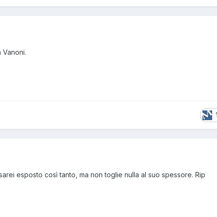
a Vanoni.
sarei esposto così tanto, ma non toglie nulla al suo spessore. Rip