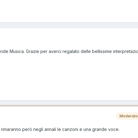
nde Musica. Grazie per averci regalato delle bellissime interpretazion
Moderato
 rimaranno però negli annali le canzoni e una grande voce.