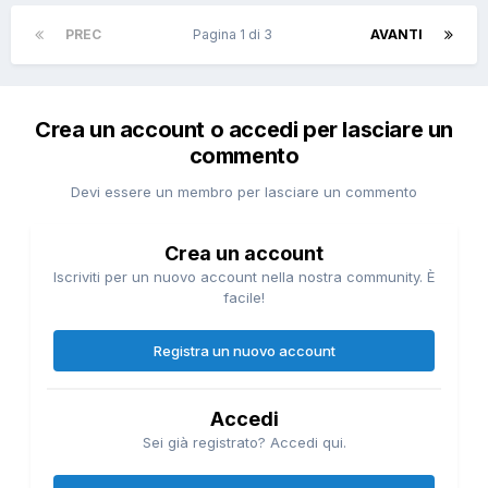
PREC
Pagina 1 di 3
AVANTI
Crea un account o accedi per lasciare un
commento
Devi essere un membro per lasciare un commento
Crea un account
Iscriviti per un nuovo account nella nostra community. È
facile!
Registra un nuovo account
Accedi
Sei già registrato? Accedi qui.