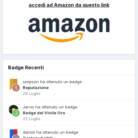
accedi ad Amazon da questo link
Badge Recenti
simpson ha ottenuto un badge
Reputazione
28 Luglio
Jarvis ha ottenuto un badge
Badge del Vinile Oro
22 Luglio
dariob ha ottenuto un badge
Contenuti Utili