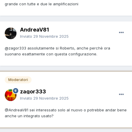
grande con tutte e due le amplificazioni
AndreaV81
Inviato
29 Novembre 2025
@zagor333
assolutamente si Roberto, anche perchè ora
suonano esattamente con questa configurazione.
Moderatori
zagor333
Inviato
29 Novembre 2025
@AndreaV81
sei interessato solo al nuovo o potrebbe andar bene
anche un integrato usato?