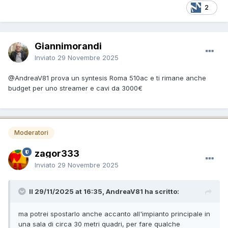
2
Giannimorandi
Inviato
29 Novembre 2025
@AndreaV81
prova un syntesis Roma 510ac e ti rimane anche
budget per uno streamer e cavi da 3000€
Moderatori
zagor333
Inviato
29 Novembre 2025
Il 29/11/2025 at 16:35, AndreaV81 ha scritto:
ma potrei spostarlo anche accanto all'impianto principale in
una sala di circa 30 metri quadri, per fare qualche