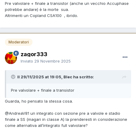
Pre valvolare + finale a transistor (anche un vecchio Accuphase
potrebbe andare) è la morte sua.
Altrimenti un Copland CSA100 , ibrido.
Moderatori
zagor333
Inviato
29 Novembre 2025
Il 29/11/2025 at 19:05, Blec ha scritto:
Pre valvolare + finale a transistor
Guarda, ho pensato la stessa cosa.
@AndreaV81
un integrato con sezione pre a valvole e stadio
finale a SS (magari in classe A) la prenderesti in considerazione
come alternativa all’integrato full valvolare?